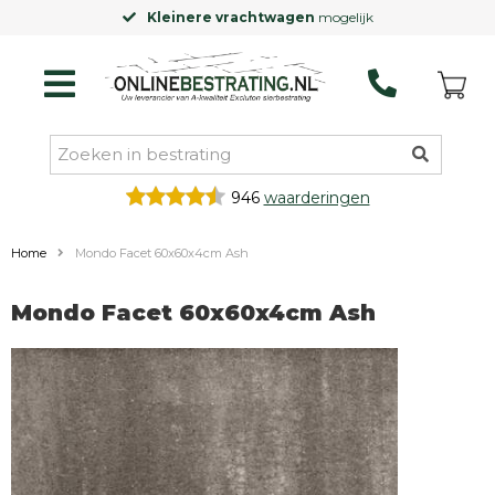
Kleinere vrachtwagen
mogelijk
946
waarderingen
Home
Mondo Facet 60x60x4cm Ash
Mondo Facet 60x60x4cm Ash