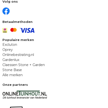
Volg ons
Betaalmethoden
Populaire merken
Excluton
Oprey
Onlinebestrating.nl
Gardenlux
Claessen Stone + Garden
Stone Base
Alle merken
Onze partners