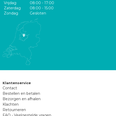
Vrijdag
08:00 - 17:00
Zaterdag
08:00 - 15:00
Zondag
Gesloten
Klantenservice
Contact
Bestellen en betalen
Bezorgen en afhalen
Klachten
Retourneren
FAQ - Veelgestelde vragen