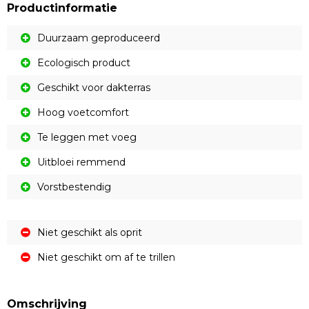
Productinformatie
Duurzaam geproduceerd
Ecologisch product
Geschikt voor dakterras
Hoog voetcomfort
Te leggen met voeg
Uitbloei remmend
Vorstbestendig
Niet geschikt als oprit
Niet geschikt om af te trillen
Omschrijving