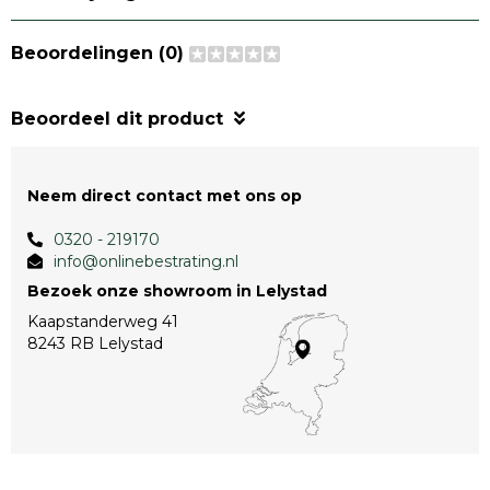
Beoordelingen (0)
Beoordeel dit product
Neem direct contact met ons op
0320 - 219170
info@onlinebestrating.nl
Bezoek onze showroom in Lelystad
Kaapstanderweg 41
8243 RB Lelystad