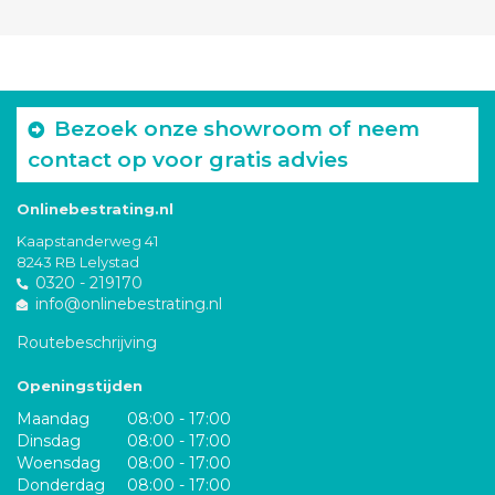
Bezoek onze showroom of neem
contact op voor gratis advies
Onlinebestrating.nl
Kaapstanderweg 41
8243 RB Lelystad
0320 - 219170
info@onlinebestrating.nl
Routebeschrijving
Openingstijden
Maandag
08:00 - 17:00
Dinsdag
08:00 - 17:00
Woensdag
08:00 - 17:00
Donderdag
08:00 - 17:00