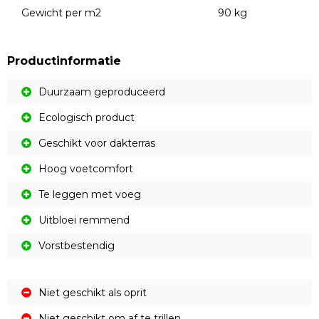
Gewicht per m2
90 kg
Productinformatie
Duurzaam geproduceerd
Ecologisch product
Geschikt voor dakterras
Hoog voetcomfort
Te leggen met voeg
Uitbloei remmend
Vorstbestendig
Niet geschikt als oprit
Niet geschikt om af te trillen