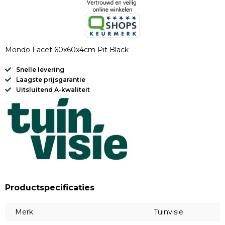
Mondo Facet 60x60x4cm Pit Black
Snelle levering
Laagste prijsgarantie
Uitsluitend A-kwaliteit
Productspecificaties
Merk
Tuinvisie