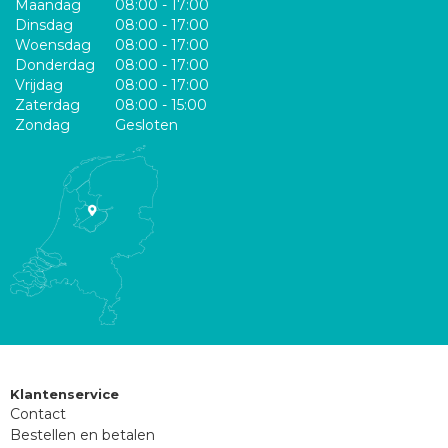
Maandag
08:00 - 17:00
Dinsdag
08:00 - 17:00
Woensdag
08:00 - 17:00
Donderdag
08:00 - 17:00
Vrijdag
08:00 - 17:00
Zaterdag
08:00 - 15:00
Zondag
Gesloten
Klantenservice
Contact
Bestellen en betalen