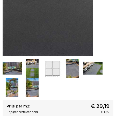
€ 29,19
Prijs per m2:
Prijs per besteleenheid
€ 10,51