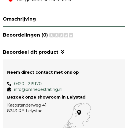
Omschrijving
Beoordelingen (0)
Beoordeel dit product
Neem direct contact met ons op
0320 - 219170
info@onlinebestrating.nl
Bezoek onze showroom in Lelystad
Kaapstanderweg 41
8243 RB Lelystad