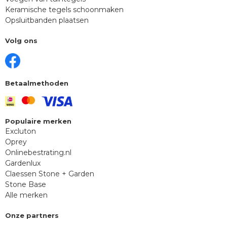
Keramische tegels schoonmaken
Opsluitbanden plaatsen
Volg ons
Betaalmethoden
Populaire merken
Excluton
Oprey
Onlinebestrating.nl
Gardenlux
Claessen Stone + Garden
Stone Base
Alle merken
Onze partners