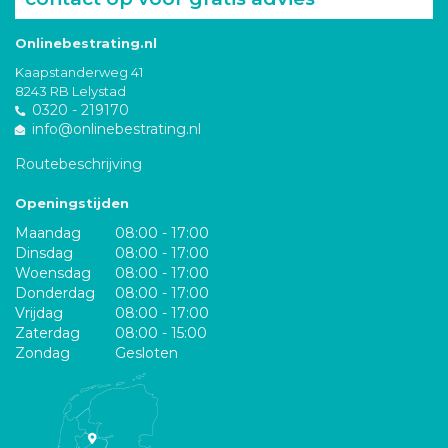
Onlinebestrating.nl
Kaapstanderweg 41
8243 RB Lelystad
0320 - 219170
info@onlinebestrating.nl
Routebeschrijving
Openingstijden
Maandag
08:00 - 17:00
Dinsdag
08:00 - 17:00
Woensdag
08:00 - 17:00
Donderdag
08:00 - 17:00
Vrijdag
08:00 - 17:00
Zaterdag
08:00 - 15:00
Zondag
Gesloten