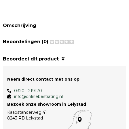
Omschrijving
Beoordelingen (0)
Beoordeel dit product
Neem direct contact met ons op
0320 - 219170
info@onlinebestrating.nl
Bezoek onze showroom in Lelystad
Kaapstanderweg 41
8243 RB Lelystad