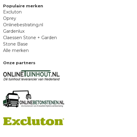
Populaire merken
Excluton
Oprey
Onlinebestrating.nl
Gardenlux
Claessen Stone + Garden
Stone Base
Alle merken
Onze partners