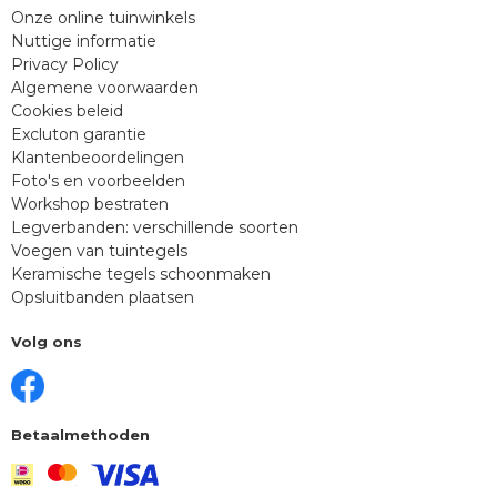
Onze online tuinwinkels
Nuttige informatie
Privacy Policy
Algemene voorwaarden
Cookies beleid
Excluton garantie
Klantenbeoordelingen
Foto's en voorbeelden
Workshop bestraten
Legverbanden: verschillende soorten
Voegen van tuintegels
Keramische tegels schoonmaken
Opsluitbanden plaatsen
Volg ons
Betaalmethoden