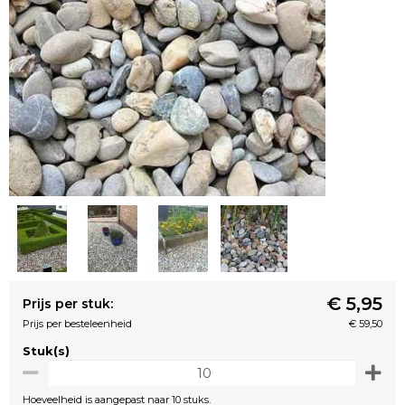
€ 5,95
Prijs per stuk:
Prijs per besteleenheid
€ 59,50
Stuk(s)
Hoeveelheid is aangepast naar 10 stuks.