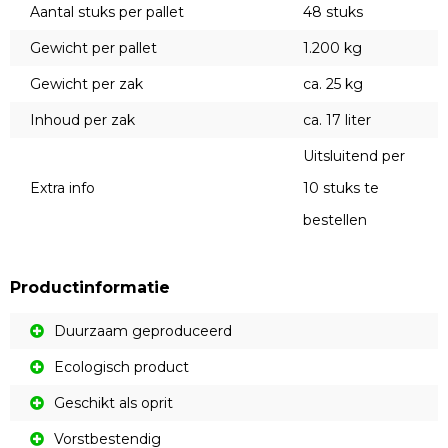
Aantal stuks per pallet
48 stuks
Gewicht per pallet
1.200 kg
Gewicht per zak
ca. 25 kg
Inhoud per zak
ca. 17 liter
Uitsluitend per
Extra info
10 stuks te
bestellen
Productinformatie
Duurzaam geproduceerd
Ecologisch product
Geschikt als oprit
Vorstbestendig