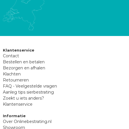
Klantenservice
Contact
Bestellen en betalen
Bezorgen en afhalen
Klachten
Retourneren
FAQ - Veelgestelde vragen
Aanleg tips sierbestrating
Zoekt u iets anders?
Klantenservice
Informatie
Over Onlinebestrating.nl
Showroom