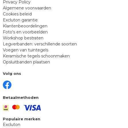
Privacy Policy
Algemene voorwaarden
Cookies beleid
Excluton garantie
Klantenbeoordelingen
Foto's en voorbeelden
Workshop bestraten
Legverbanden: verschillende soorten
Voegen van tuintegels
Keramische tegels schoonmaken
Opsluitbanden plaatsen
Volg ons
Betaalmethoden
Populaire merken
Excluton