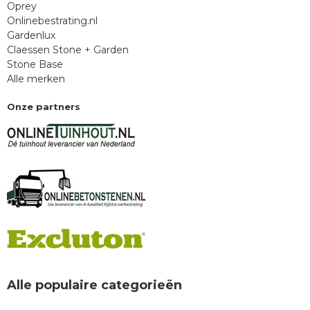
Oprey
Onlinebestrating.nl
Gardenlux
Claessen Stone + Garden
Stone Base
Alle merken
Onze partners
Alle populaire categorieën