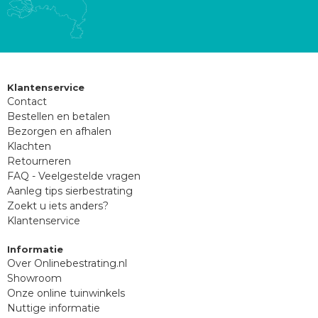
Klantenservice
Contact
Bestellen en betalen
Bezorgen en afhalen
Klachten
Retourneren
FAQ - Veelgestelde vragen
Aanleg tips sierbestrating
Zoekt u iets anders?
Klantenservice
Informatie
Over Onlinebestrating.nl
Showroom
Onze online tuinwinkels
Nuttige informatie