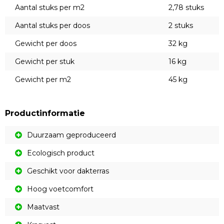
Aantal stuks per m2
2,78 stuks
Aantal stuks per doos
2 stuks
Gewicht per doos
32 kg
Gewicht per stuk
16 kg
Gewicht per m2
45 kg
Productinformatie
Duurzaam geproduceerd
Ecologisch product
Geschikt voor dakterras
Hoog voetcomfort
Maatvast