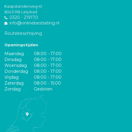
Kaapstanderweg 41
8243 RB Lelystad
0320 - 219170
info@onlinebestrating.nl
Routebeschrijving
Openingstijden
Maandag
08:00 - 17:00
Dinsdag
08:00 - 17:00
Woensdag
08:00 - 17:00
Donderdag
08:00 - 17:00
Vrijdag
08:00 - 17:00
Zaterdag
08:00 - 15:00
Zondag
Gesloten