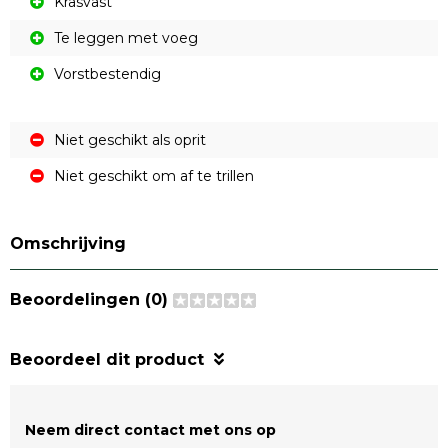
Krasvast
Te leggen met voeg
Vorstbestendig
Niet geschikt als oprit
Niet geschikt om af te trillen
Omschrijving
Beoordelingen (0)
Beoordeel dit product
Neem direct contact met ons op