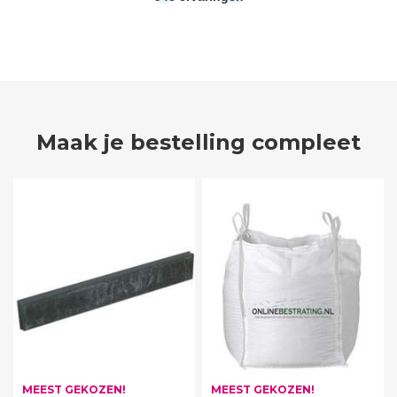
Maak je bestelling compleet
MEEST GEKOZEN!
MEEST GEKOZEN!