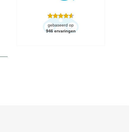
gebaseerd op
946
ervaringen