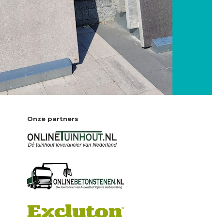
Onze partners