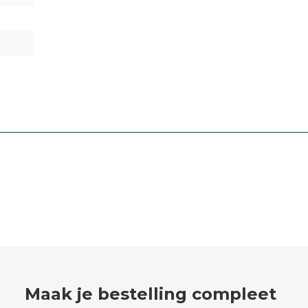
Maak je bestelling compleet