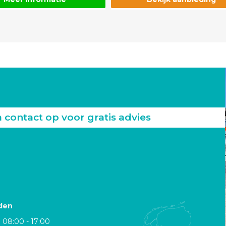
ontact op voor gratis advies
den
08:00 - 17:00