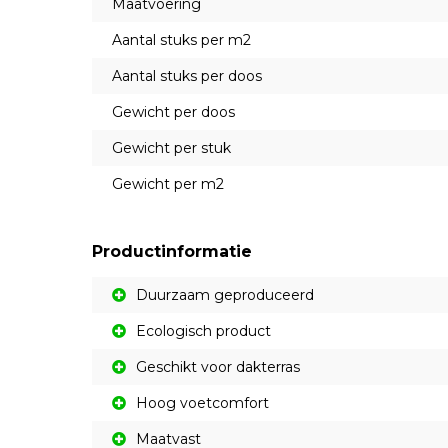
Maatvoering
Aantal stuks per m2
Aantal stuks per doos
Gewicht per doos
Gewicht per stuk
Gewicht per m2
Productinformatie
Duurzaam geproduceerd
Ecologisch product
Geschikt voor dakterras
Hoog voetcomfort
Maatvast