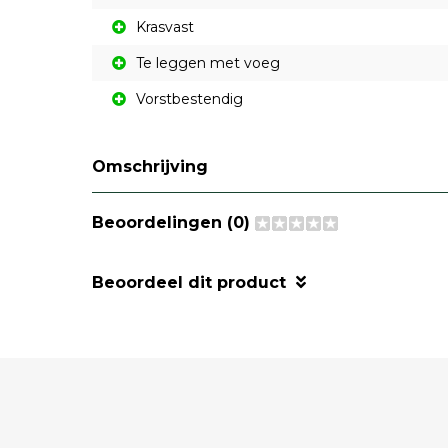
Krasvast
Te leggen met voeg
Vorstbestendig
Omschrijving
Beoordelingen (0)
Beoordeel dit product