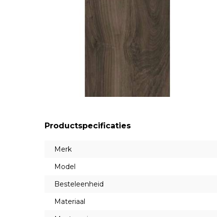
Productspecificaties
Merk
Model
Besteleenheid
Materiaal