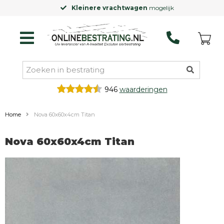
Kleinere vrachtwagen
mogelijk
946
waarderingen
Home
Nova 60x60x4cm Titan
Nova 60x60x4cm Titan