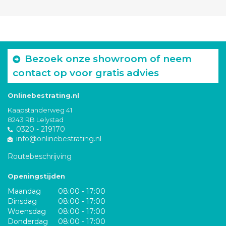
Bezoek onze showroom of neem
contact op voor gratis advies
Onlinebestrating.nl
Kaapstanderweg 41
8243 RB Lelystad
0320 - 219170
info@onlinebestrating.nl
Routebeschrijving
Openingstijden
Maandag
08:00 - 17:00
Dinsdag
08:00 - 17:00
Woensdag
08:00 - 17:00
Donderdag
08:00 - 17:00