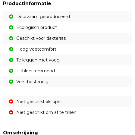
Productinformatie
Duurzaam geproduceerd
Ecologisch product
Geschikt voor dakterras
Hoog voetcomfort
Te leggen met voeg
Uitbloei remmend
Vorstbestendig
Niet geschikt als oprit
Niet geschikt om af te trillen
Omschrijving