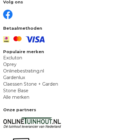
Volg ons
Betaalmethoden
Populaire merken
Excluton
Oprey
Onlinebestrating.nl
Gardenlux
Claessen Stone + Garden
Stone Base
Alle merken
Onze partners