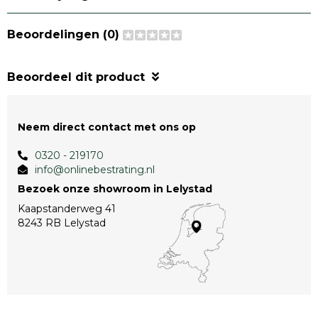
Beoordelingen (0)
Beoordeel dit product
Neem direct contact met ons op
0320 - 219170
info@onlinebestrating.nl
Bezoek onze showroom in Lelystad
Kaapstanderweg 41
8243 RB Lelystad