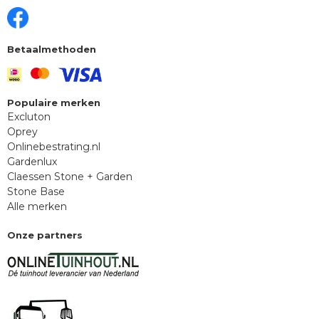
Betaalmethoden
Populaire merken
Excluton
Oprey
Onlinebestrating.nl
Gardenlux
Claessen Stone + Garden
Stone Base
Alle merken
Onze partners