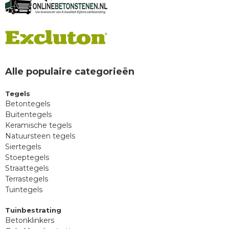
Alle populaire categorieën
Tegels
Betontegels
Buitentegels
Keramische tegels
Natuursteen tegels
Siertegels
Stoeptegels
Straattegels
Terrastegels
Tuintegels
Tuinbestrating
Betonklinkers