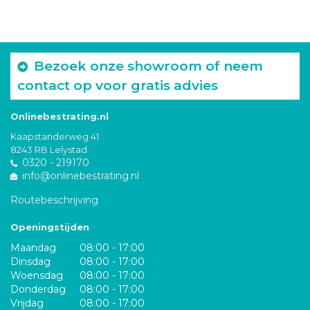
Bezoek onze showroom of neem
contact op voor gratis advies
Onlinebestrating.nl
Kaapstanderweg 41
8243 RB Lelystad
0320 - 219170
info@onlinebestrating.nl
Routebeschrijving
Openingstijden
Maandag
08:00 - 17:00
Dinsdag
08:00 - 17:00
Woensdag
08:00 - 17:00
Donderdag
08:00 - 17:00
Vrijdag
08:00 - 17:00