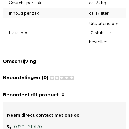
Gewicht per zak
ca. 25 kg
Inhoud per zak
ca. 17 liter
Uitsluitend per
Extra info
10 stuks te
bestellen
Omschrijving
Beoordelingen (0)
Beoordeel dit product
Neem direct contact met ons op
0320 - 219170