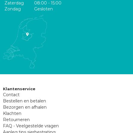
Zaterdag
08:00 - 15:00
Zondag
Gesloten
Klantenservice
Contact
Bestellen en betalen
Bezorgen en afhalen
Klachten
Retourneren
FAQ - Veelgestelde vragen
Aanleg tips sierbestrating