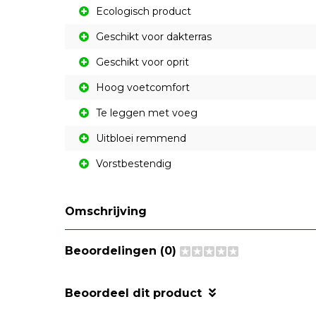
Ecologisch product
Geschikt voor dakterras
Geschikt voor oprit
Hoog voetcomfort
Te leggen met voeg
Uitbloei remmend
Vorstbestendig
Omschrijving
Beoordelingen (0)
Beoordeel dit product