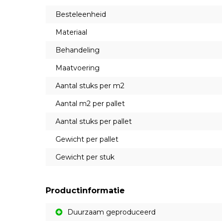
Besteleenheid
Materiaal
Behandeling
Maatvoering
Aantal stuks per m2
Aantal m2 per pallet
Aantal stuks per pallet
Gewicht per pallet
Gewicht per stuk
Productinformatie
Duurzaam geproduceerd