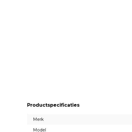
Productspecificaties
Merk
Model