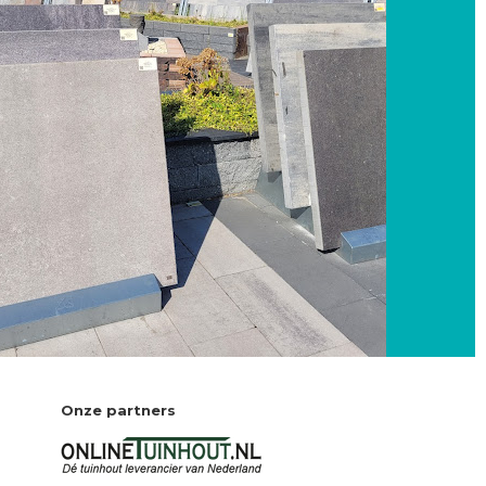
Onze partners