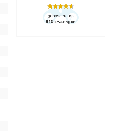
gebaseerd op
946
ervaringen