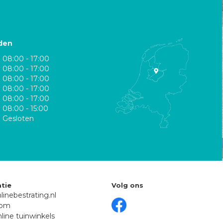
den
08:00 - 17:00
08:00 - 17:00
08:00 - 17:00
08:00 - 17:00
08:00 - 17:00
08:00 - 15:00
Gesloten
tie
Volg ons
linebestrating.nl
oom
line tuinwinkels