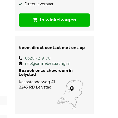
Direct leverbaar
In winkelwagen
Neem direct contact met ons op
0320 - 219170
info@onlinebestrating.nl
Bezoek onze showroom in
Lelystad
Kaapstanderweg 41
8243 RB Lelystad