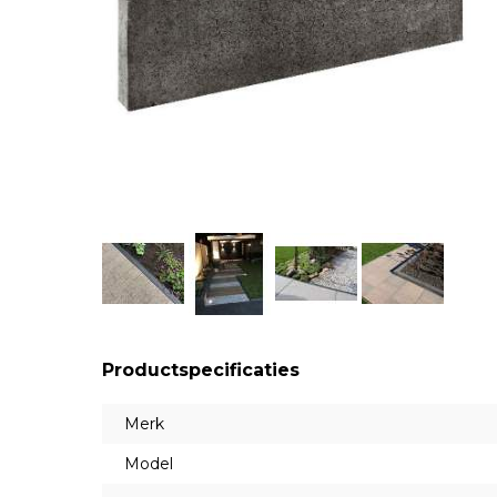
Productspecificaties
Merk
Model