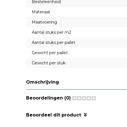
Besteleenheid
Materiaal
Maatvoering
Aantal stuks per m2
Aantal stuks per pallet
Gewicht per pallet
Gewicht per stuk
Omschrijving
Beoordelingen (0)
Beoordeel dit product