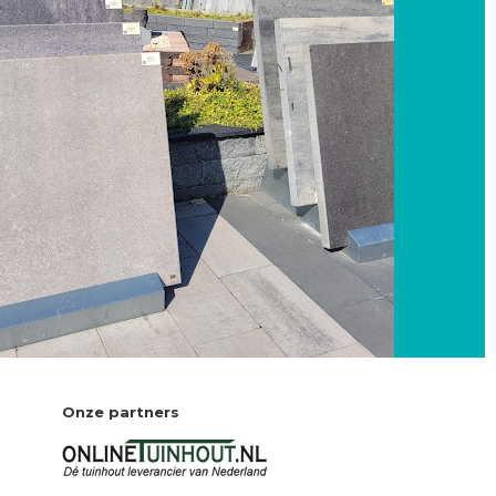
Onze partners