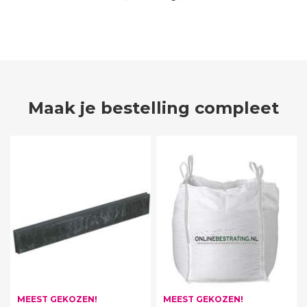
Maak je bestelling compleet
MEEST GEKOZEN!
MEEST GEKOZEN!