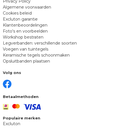
Privacy Policy
Algemene voorwaarden
Cookies beleid
Excluton garantie
Klantenbeoordelingen
Foto's en voorbeelden
Workshop bestraten
Legverbanden: verschillende soorten
Voegen van tuintegels
Keramische tegels schoonmaken
Opsluitbanden plaatsen
Volg ons
Betaalmethoden
Populaire merken
Excluton