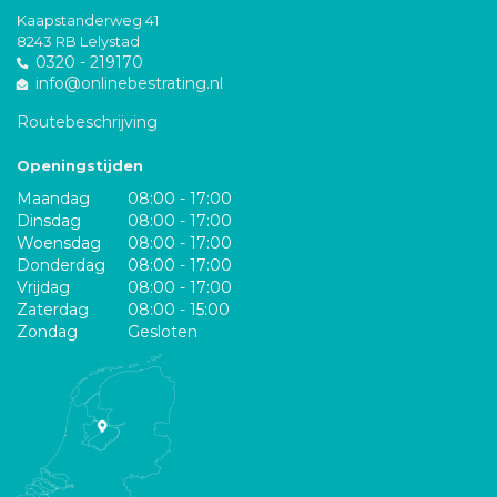
Kaapstanderweg 41
8243 RB Lelystad
0320 - 219170
info@onlinebestrating.nl
Routebeschrijving
Openingstijden
Maandag
08:00 - 17:00
Dinsdag
08:00 - 17:00
Woensdag
08:00 - 17:00
Donderdag
08:00 - 17:00
Vrijdag
08:00 - 17:00
Zaterdag
08:00 - 15:00
Zondag
Gesloten