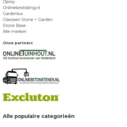
Oprey
Onlinebestrating.nl
Gardenlux
Claessen Stone + Garden
Stone Base
Alle merken
Onze partners
Alle populaire categorieën