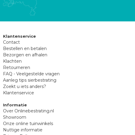
Klantenservice
Contact
Bestellen en betalen
Bezorgen en afhalen
Klachten
Retourneren
FAQ - Veelgestelde vragen
Aanleg tips sierbestrating
Zoekt u iets anders?
Klantenservice
Informatie
Over Onlinebestrating.nl
Showroom
Onze online tuinwinkels
Nuttige informatie