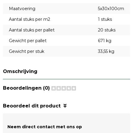
Maatvoering
5x30x100cm
Aantal stuks per m2
1 stuks
Aantal stuks per pallet
20 stuks
Gewicht per pallet
671 kg
Gewicht per stuk
33,55 kg
Omschrijving
Beoordelingen (0)
Beoordeel dit product
Neem direct contact met ons op