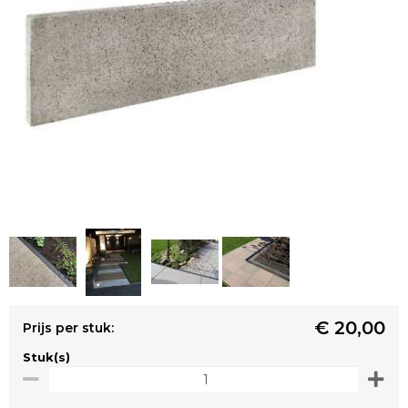
€ 20,00
Prijs per stuk:
Stuk(s)