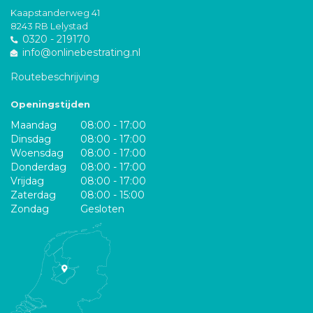
Kaapstanderweg 41
8243 RB Lelystad
0320 - 219170
info@onlinebestrating.nl
Routebeschrijving
Openingstijden
Maandag
08:00 - 17:00
Dinsdag
08:00 - 17:00
Woensdag
08:00 - 17:00
Donderdag
08:00 - 17:00
Vrijdag
08:00 - 17:00
Zaterdag
08:00 - 15:00
Zondag
Gesloten