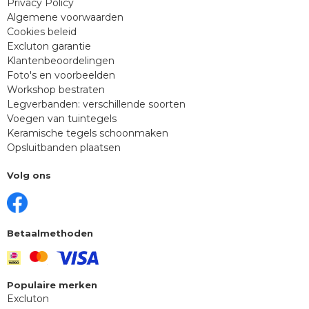
Privacy Policy
Algemene voorwaarden
Cookies beleid
Excluton garantie
Klantenbeoordelingen
Foto's en voorbeelden
Workshop bestraten
Legverbanden: verschillende soorten
Voegen van tuintegels
Keramische tegels schoonmaken
Opsluitbanden plaatsen
Volg ons
Betaalmethoden
Populaire merken
Excluton