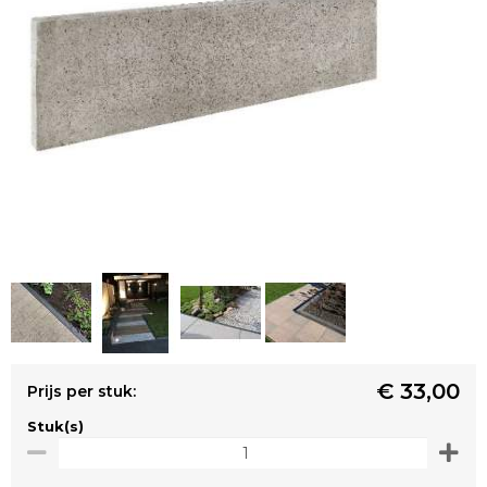
€ 33,00
Prijs per stuk:
Stuk(s)