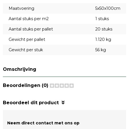
Maatvoering
5x50x100cm
Aantal stuks per m2
1 stuks
Aantal stuks per pallet
20 stuks
Gewicht per pallet
1.120 kg
Gewicht per stuk
56 kg
Omschrijving
Beoordelingen (0)
Beoordeel dit product
Neem direct contact met ons op