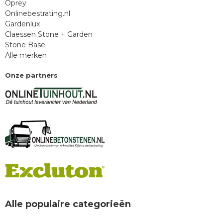
Oprey
Onlinebestrating.nl
Gardenlux
Claessen Stone + Garden
Stone Base
Alle merken
Onze partners
Alle populaire categorieën