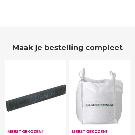
Maak je bestelling compleet
MEEST GEKOZEN!
MEEST GEKOZEN!