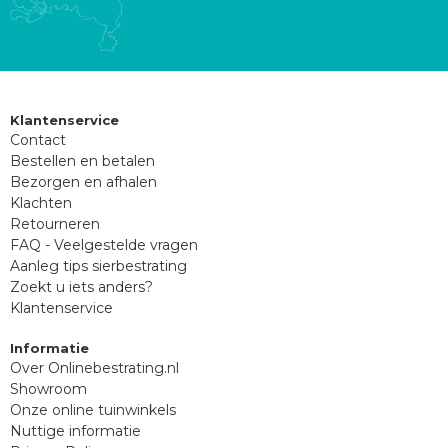
Klantenservice
Contact
Bestellen en betalen
Bezorgen en afhalen
Klachten
Retourneren
FAQ - Veelgestelde vragen
Aanleg tips sierbestrating
Zoekt u iets anders?
Klantenservice
Informatie
Over Onlinebestrating.nl
Showroom
Onze online tuinwinkels
Nuttige informatie