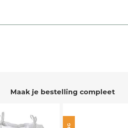
Maak je bestelling compleet