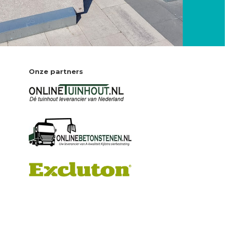
Onze partners