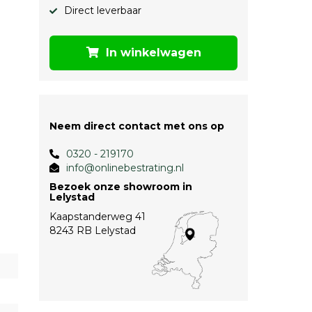
Direct leverbaar
In winkelwagen
Neem direct contact met ons op
0320 - 219170
info@onlinebestrating.nl
Bezoek onze showroom in
Lelystad
Kaapstanderweg 41
8243 RB Lelystad