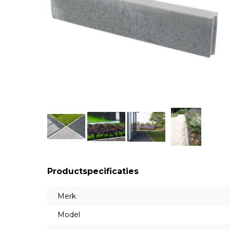
Productspecificaties
Merk
Model