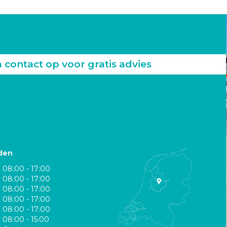
ontact op voor gratis advies
den
08:00 - 17:00
08:00 - 17:00
08:00 - 17:00
08:00 - 17:00
08:00 - 17:00
08:00 - 15:00