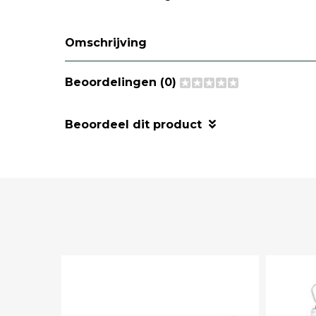
Omschrijving
Beoordelingen (0)
Beoordeel dit product