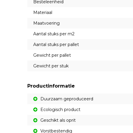
Besteleenheid
Materiaal
Maatvoering
Aantal stuks per m2
Aantal stuks per pallet
Gewicht per pallet
Gewicht per stuk
Productinformatie
Duurzaam geproduceerd
Ecologisch product
Geschikt als oprit
Vorstbestendig