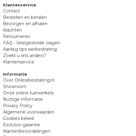
Klantenservice
Contact
Bestellen en betalen
Bezorgen en afhalen
Klachten
Retourneren
FAQ - Veelgestelde vragen
Aanleg tips sierbestrating
Zoekt u iets anders?
Klantenservice
Informatie
Over Onlinebestrating.nl
Showroom
Onze online tuinwinkels
Nuttige informatie
Privacy Policy
Algemene voorwaarden
Cookies beleid
Excluton garantie
Klantenbeoordelingen