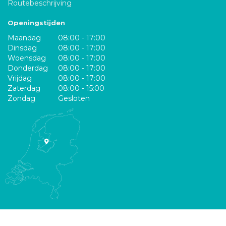
Routebeschrijving
Openingstijden
Maandag
08:00 - 17:00
Dinsdag
08:00 - 17:00
Woensdag
08:00 - 17:00
Donderdag
08:00 - 17:00
Vrijdag
08:00 - 17:00
Zaterdag
08:00 - 15:00
Zondag
Gesloten