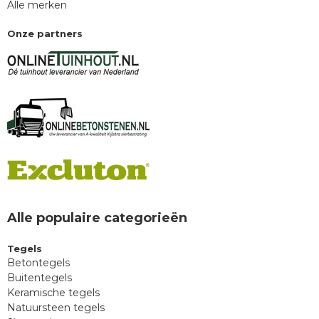
Alle merken
Onze partners
Alle populaire categorieën
Tegels
Betontegels
Buitentegels
Keramische tegels
Natuursteen tegels