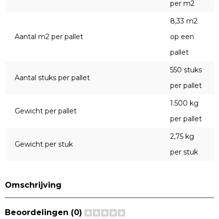
per m2
8,33 m2
Aantal m2 per pallet
op een
pallet
550 stuks
Aantal stuks per pallet
per pallet
1.500 kg
Gewicht per pallet
per pallet
2,75 kg
Gewicht per stuk
per stuk
Omschrijving
Beoordelingen (0)