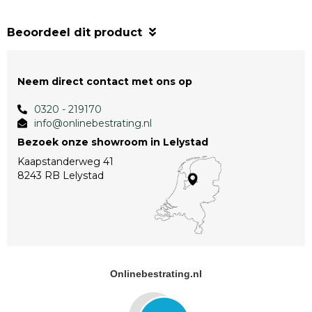
Beoordeel dit product
Neem direct contact met ons op
0320 - 219170
info@onlinebestrating.nl
Bezoek onze showroom in Lelystad
Kaapstanderweg 41
8243 RB Lelystad
Onlinebestrating.nl