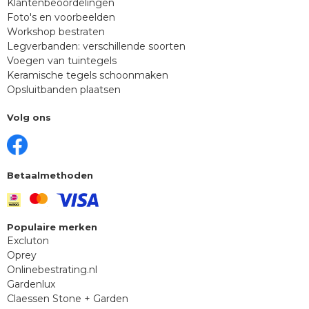
Klantenbeoordelingen
Foto's en voorbeelden
Workshop bestraten
Legverbanden: verschillende soorten
Voegen van tuintegels
Keramische tegels schoonmaken
Opsluitbanden plaatsen
Volg ons
Betaalmethoden
Populaire merken
Excluton
Oprey
Onlinebestrating.nl
Gardenlux
Claessen Stone + Garden