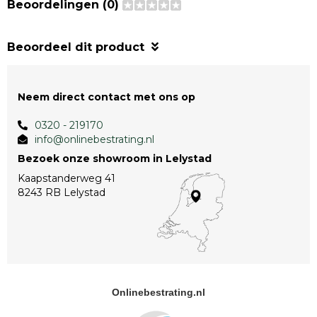
Beoordelingen (0)
Beoordeel dit product
Neem direct contact met ons op
0320 - 219170
info@onlinebestrating.nl
Bezoek onze showroom in Lelystad
Kaapstanderweg 41
8243 RB Lelystad
Onlinebestrating.nl