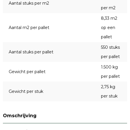
Aantal stuks per m2
per m2
8,33 m2
Aantal m2 per pallet
op een
pallet
550 stuks
Aantal stuks per pallet
per pallet
1.500 kg
Gewicht per pallet
per pallet
2,75 kg
Gewicht per stuk
per stuk
Omschrijving