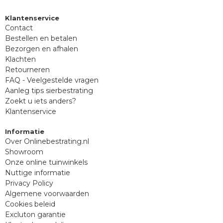
Klantenservice
Contact
Bestellen en betalen
Bezorgen en afhalen
Klachten
Retourneren
FAQ - Veelgestelde vragen
Aanleg tips sierbestrating
Zoekt u iets anders?
Klantenservice
Informatie
Over Onlinebestrating.nl
Showroom
Onze online tuinwinkels
Nuttige informatie
Privacy Policy
Algemene voorwaarden
Cookies beleid
Excluton garantie