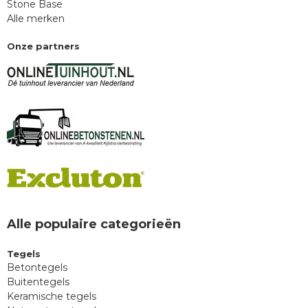
Stone Base
Alle merken
Onze partners
Alle populaire categorieën
Tegels
Betontegels
Buitentegels
Keramische tegels