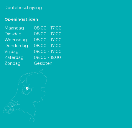
Routebeschrijving
Openingstijden
Maandag
08:00 - 17:00
Dinsdag
08:00 - 17:00
Woensdag
08:00 - 17:00
Donderdag
08:00 - 17:00
Vrijdag
08:00 - 17:00
Zaterdag
08:00 - 15:00
Zondag
Gesloten