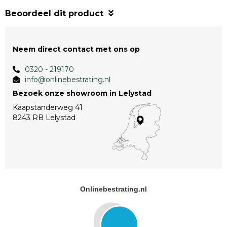
Beoordeel dit product
Neem direct contact met ons op
0320 - 219170
info@onlinebestrating.nl
Bezoek onze showroom in Lelystad
Kaapstanderweg 41
8243 RB Lelystad
Onlinebestrating.nl