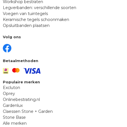
Workshop bestraten
Legverbanden: verschillende soorten
Voegen van tuintegels
Keramische tegels schoonmaken
Opsluitbanden plaatsen
Volg ons
Betaalmethoden
Populaire merken
Excluton
Oprey
Onlinebestrating.nl
Gardenlux
Claessen Stone + Garden
Stone Base
Alle merken