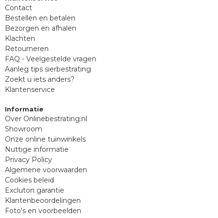
Contact
Bestellen en betalen
Bezorgen en afhalen
Klachten
Retourneren
FAQ - Veelgestelde vragen
Aanleg tips sierbestrating
Zoekt u iets anders?
Klantenservice
Informatie
Over Onlinebestrating.nl
Showroom
Onze online tuinwinkels
Nuttige informatie
Privacy Policy
Algemene voorwaarden
Cookies beleid
Excluton garantie
Klantenbeoordelingen
Foto's en voorbeelden