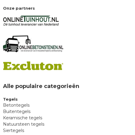
Onze partners
Alle populaire categorieën
Tegels
Betontegels
Buitentegels
Keramische tegels
Natuursteen tegels
Siertegels