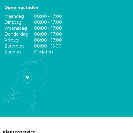
Openingstijden
Maandag
08:00 - 17:00
Dinsdag
08:00 - 17:00
Woensdag
08:00 - 17:00
Donderdag
08:00 - 17:00
Vrijdag
08:00 - 17:00
Zaterdag
08:00 - 15:00
Zondag
Gesloten
Klantenservice