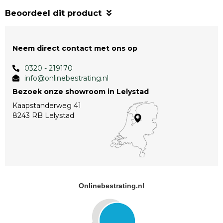
Beoordeel dit product
Neem direct contact met ons op
0320 - 219170
info@onlinebestrating.nl
Bezoek onze showroom in Lelystad
Kaapstanderweg 41
8243 RB Lelystad
Onlinebestrating.nl