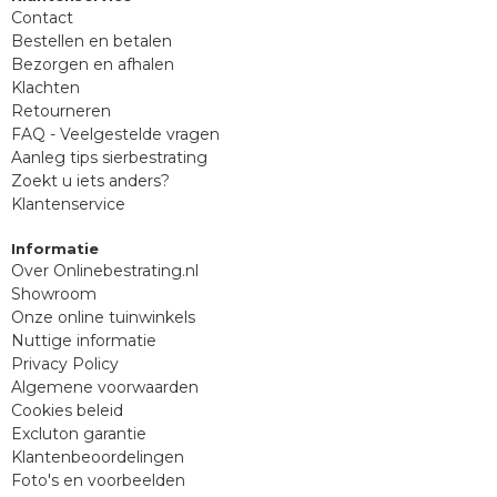
Contact
Bestellen en betalen
Bezorgen en afhalen
Klachten
Retourneren
FAQ - Veelgestelde vragen
Aanleg tips sierbestrating
Zoekt u iets anders?
Klantenservice
Informatie
Over Onlinebestrating.nl
Showroom
Onze online tuinwinkels
Nuttige informatie
Privacy Policy
Algemene voorwaarden
Cookies beleid
Excluton garantie
Klantenbeoordelingen
Foto's en voorbeelden