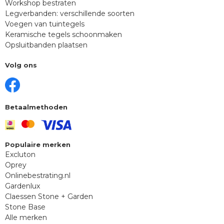
Workshop bestraten
Legverbanden: verschillende soorten
Voegen van tuintegels
Keramische tegels schoonmaken
Opsluitbanden plaatsen
Volg ons
Betaalmethoden
Populaire merken
Excluton
Oprey
Onlinebestrating.nl
Gardenlux
Claessen Stone + Garden
Stone Base
Alle merken