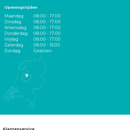
Openingstijden
Maandag
08:00 - 17:00
Dinsdag
08:00 - 17:00
Woensdag
08:00 - 17:00
Donderdag
08:00 - 17:00
Vrijdag
08:00 - 17:00
Zaterdag
08:00 - 15:00
Zondag
Gesloten
Klantenservice