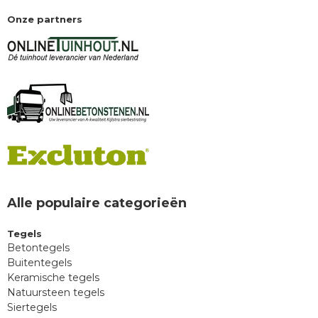
Onze partners
Alle populaire categorieën
Tegels
Betontegels
Buitentegels
Keramische tegels
Natuursteen tegels
Siertegels