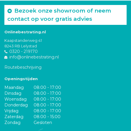
Bezoek onze showroom of neem
contact op voor gratis advies
Onlinebestrating.nl
Kaapstanderweg 41
8243 RB Lelystad
0320 - 219170
info@onlinebestrating.nl
Routebeschrijving
Openingstijden
Maandag
08:00 - 17:00
Dinsdag
08:00 - 17:00
Woensdag
08:00 - 17:00
Donderdag
08:00 - 17:00
Vrijdag
08:00 - 17:00
Zaterdag
08:00 - 15:00
Zondag
Gesloten