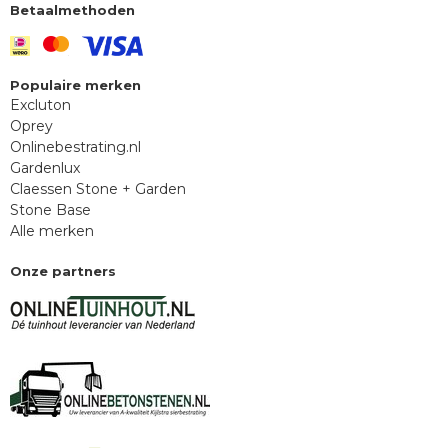
Betaalmethoden
Populaire merken
Excluton
Oprey
Onlinebestrating.nl
Gardenlux
Claessen Stone + Garden
Stone Base
Alle merken
Onze partners