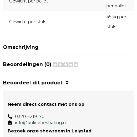
Gewicht per pallet
per pallet
45 kg per
Gewicht per stuk
stuk
Omschrijving
Beoordelingen (0)
Beoordeel dit product
Neem direct contact met ons op
0320 - 219170
info@onlinebestrating.nl
Bezoek onze showroom in Lelystad