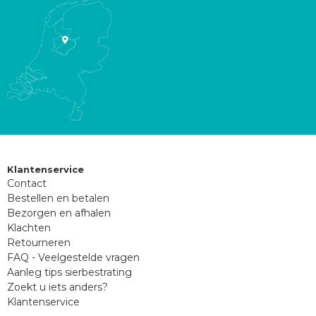
Klantenservice
Contact
Bestellen en betalen
Bezorgen en afhalen
Klachten
Retourneren
FAQ - Veelgestelde vragen
Aanleg tips sierbestrating
Zoekt u iets anders?
Klantenservice