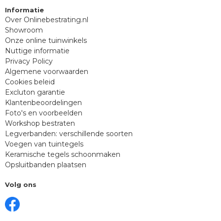
Informatie
Over Onlinebestrating.nl
Showroom
Onze online tuinwinkels
Nuttige informatie
Privacy Policy
Algemene voorwaarden
Cookies beleid
Excluton garantie
Klantenbeoordelingen
Foto's en voorbeelden
Workshop bestraten
Legverbanden: verschillende soorten
Voegen van tuintegels
Keramische tegels schoonmaken
Opsluitbanden plaatsen
Volg ons