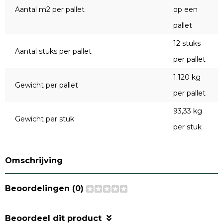
Aantal m2 per pallet
op een
pallet
12 stuks
Aantal stuks per pallet
per pallet
1.120 kg
Gewicht per pallet
per pallet
93,33 kg
Gewicht per stuk
per stuk
Omschrijving
Beoordelingen (0)
Beoordeel dit product