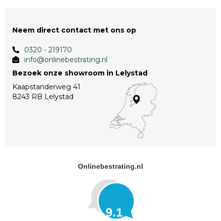
Neem direct contact met ons op
0320 - 219170
info@onlinebestrating.nl
Bezoek onze showroom in Lelystad
Kaapstanderweg 41
8243 RB Lelystad
Onlinebestrating.nl
9.1