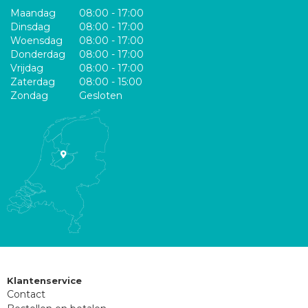
Maandag
08:00 - 17:00
Dinsdag
08:00 - 17:00
Woensdag
08:00 - 17:00
Donderdag
08:00 - 17:00
Vrijdag
08:00 - 17:00
Zaterdag
08:00 - 15:00
Zondag
Gesloten
Klantenservice
Contact