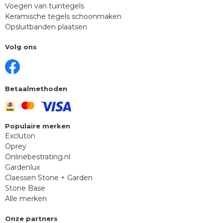
Voegen van tuintegels
Keramische tegels schoonmaken
Opsluitbanden plaatsen
Volg ons
Betaalmethoden
Populaire merken
Excluton
Oprey
Onlinebestrating.nl
Gardenlux
Claessen Stone + Garden
Stone Base
Alle merken
Onze partners