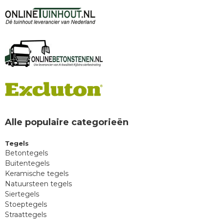
Alle populaire categorieën
Tegels
Betontegels
Buitentegels
Keramische tegels
Natuursteen tegels
Siertegels
Stoeptegels
Straattegels