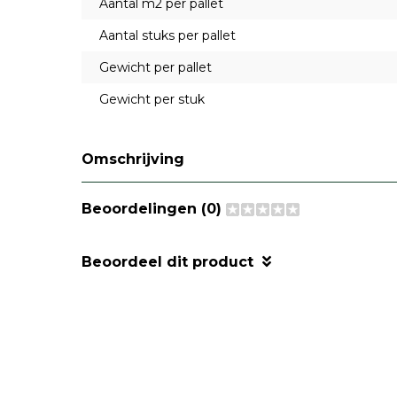
Aantal m2 per pallet
Aantal stuks per pallet
Gewicht per pallet
Gewicht per stuk
Omschrijving
Beoordelingen (0)
Beoordeel dit product