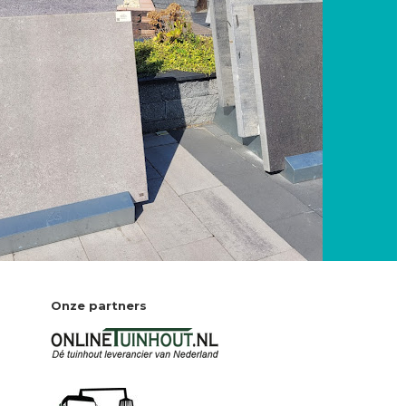
Onze partners