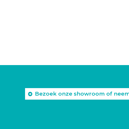
Bezoek onze showroom of neem c