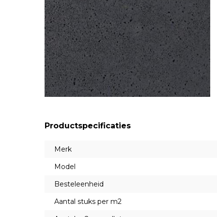
Productspecificaties
Merk
Model
Besteleenheid
Aantal stuks per m2