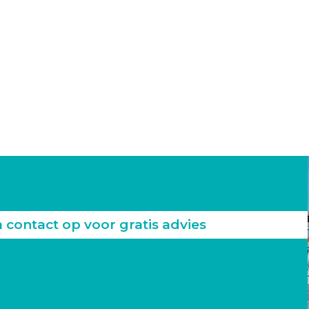
ontact op voor gratis advies