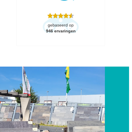
gebaseerd op
946
ervaringen