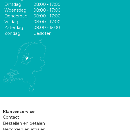
Dinsdag
08:00 - 17:00
Woensdag
08:00 - 17:00
Donderdag
08:00 - 17:00
Vrijdag
08:00 - 17:00
Zaterdag
08:00 - 15:00
Zondag
Gesloten
Klantenservice
Contact
Bestellen en betalen
Bezorgen en afhalen