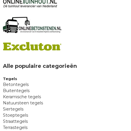
Alle populaire categorieën
Tegels
Betontegels
Buitentegels
Keramische tegels
Natuursteen tegels
Siertegels
Stoeptegels
Straattegels
Terrastegels