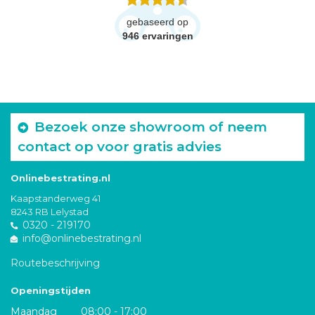
gebaseerd op
946
ervaringen
Bezoek onze showroom of neem
contact op voor gratis advies
Onlinebestrating.nl
Kaapstanderweg 41
8243 RB Lelystad
0320 - 219170
info@onlinebestrating.nl
Routebeschrijving
Openingstijden
Maandag
08:00 - 17:00