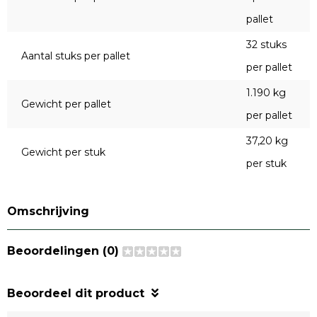
pallet
32 stuks
Aantal stuks per pallet
per pallet
1.190 kg
Gewicht per pallet
per pallet
37,20 kg
Gewicht per stuk
per stuk
Omschrijving
Beoordelingen (0)
Beoordeel dit product