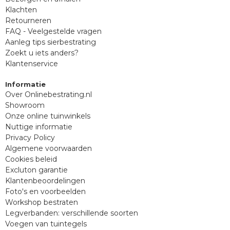
Klachten
Retourneren
FAQ - Veelgestelde vragen
Aanleg tips sierbestrating
Zoekt u iets anders?
Klantenservice
Informatie
Over Onlinebestrating.nl
Showroom
Onze online tuinwinkels
Nuttige informatie
Privacy Policy
Algemene voorwaarden
Cookies beleid
Excluton garantie
Klantenbeoordelingen
Foto's en voorbeelden
Workshop bestraten
Legverbanden: verschillende soorten
Voegen van tuintegels