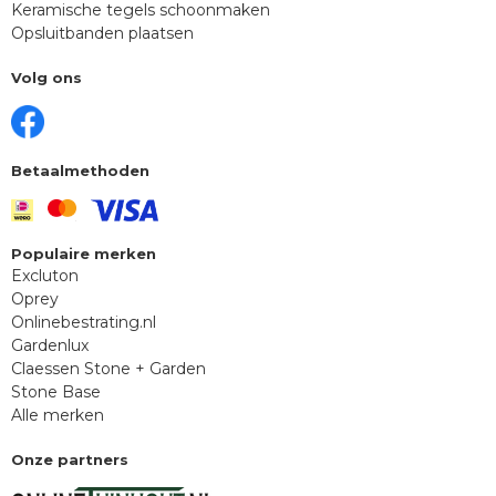
Keramische tegels schoonmaken
Opsluitbanden plaatsen
Volg ons
Betaalmethoden
Populaire merken
Excluton
Oprey
Onlinebestrating.nl
Gardenlux
Claessen Stone + Garden
Stone Base
Alle merken
Onze partners