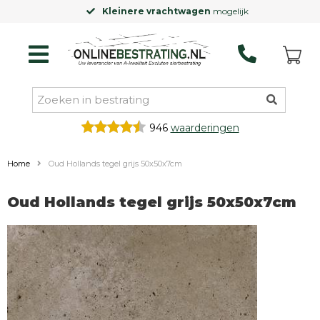
Kleinere vrachtwagen
mogelijk
946
waarderingen
Home
Oud Hollands tegel grijs 50x50x7cm
Oud Hollands tegel grijs 50x50x7cm