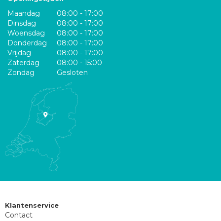
Maandag
08:00 - 17:00
Dinsdag
08:00 - 17:00
Woensdag
08:00 - 17:00
Donderdag
08:00 - 17:00
Vrijdag
08:00 - 17:00
Zaterdag
08:00 - 15:00
Zondag
Gesloten
Klantenservice
Contact