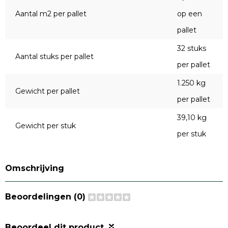
Aantal m2 per pallet
op een
pallet
32 stuks
Aantal stuks per pallet
per pallet
1.250 kg
Gewicht per pallet
per pallet
39,10 kg
Gewicht per stuk
per stuk
Omschrijving
Beoordelingen (0)
Beoordeel dit product