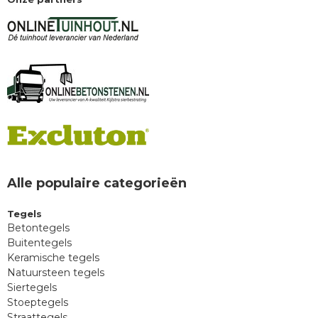
Alle populaire categorieën
Tegels
Betontegels
Buitentegels
Keramische tegels
Natuursteen tegels
Siertegels
Stoeptegels
Straattegels