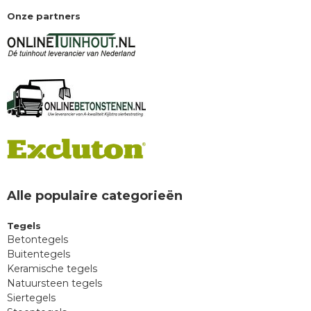
Onze partners
Alle populaire categorieën
Tegels
Betontegels
Buitentegels
Keramische tegels
Natuursteen tegels
Siertegels