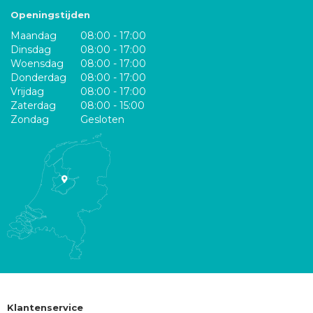
Openingstijden
Maandag
08:00 - 17:00
Dinsdag
08:00 - 17:00
Woensdag
08:00 - 17:00
Donderdag
08:00 - 17:00
Vrijdag
08:00 - 17:00
Zaterdag
08:00 - 15:00
Zondag
Gesloten
Klantenservice