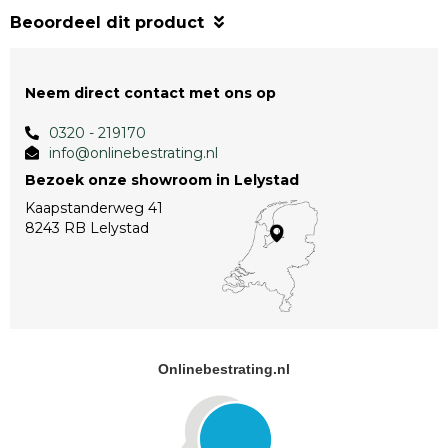
Beoordeel dit product
Neem direct contact met ons op
0320 - 219170
info@onlinebestrating.nl
Bezoek onze showroom in Lelystad
Kaapstanderweg 41
8243 RB Lelystad
Onlinebestrating.nl