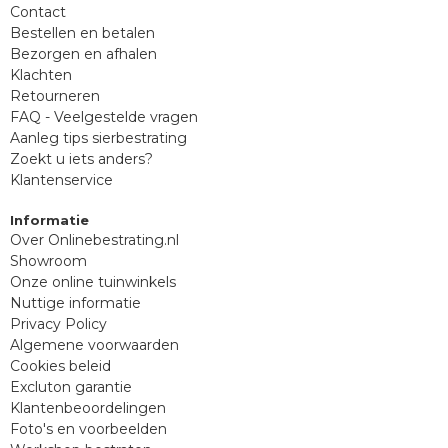
Contact
Bestellen en betalen
Bezorgen en afhalen
Klachten
Retourneren
FAQ - Veelgestelde vragen
Aanleg tips sierbestrating
Zoekt u iets anders?
Klantenservice
Informatie
Over Onlinebestrating.nl
Showroom
Onze online tuinwinkels
Nuttige informatie
Privacy Policy
Algemene voorwaarden
Cookies beleid
Excluton garantie
Klantenbeoordelingen
Foto's en voorbeelden