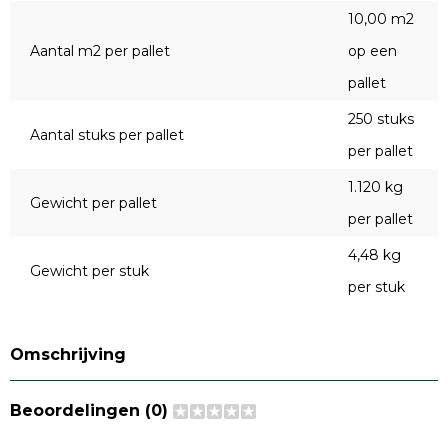
10,00 m2
Aantal m2 per pallet
op een
pallet
250 stuks
Aantal stuks per pallet
per pallet
1.120 kg
Gewicht per pallet
per pallet
4,48 kg
Gewicht per stuk
per stuk
Omschrijving
Beoordelingen (0)