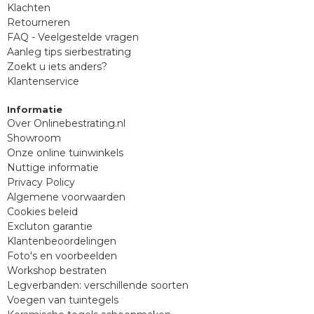
Klachten
Retourneren
FAQ - Veelgestelde vragen
Aanleg tips sierbestrating
Zoekt u iets anders?
Klantenservice
Informatie
Over Onlinebestrating.nl
Showroom
Onze online tuinwinkels
Nuttige informatie
Privacy Policy
Algemene voorwaarden
Cookies beleid
Excluton garantie
Klantenbeoordelingen
Foto's en voorbeelden
Workshop bestraten
Legverbanden: verschillende soorten
Voegen van tuintegels