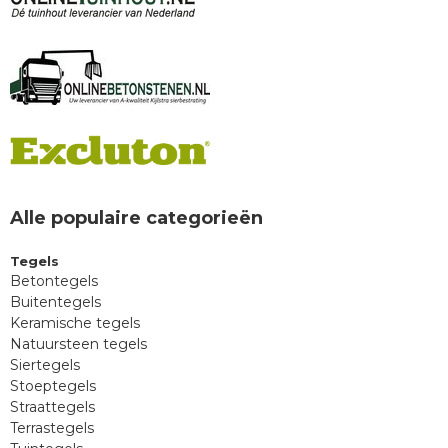
Alle populaire categorieën
Tegels
Betontegels
Buitentegels
Keramische tegels
Natuursteen tegels
Siertegels
Stoeptegels
Straattegels
Terrastegels