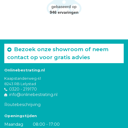
gebaseerd op
946
ervaringen
Bezoek onze showroom of neem
contact op voor gratis advies
Onlinebestrating.nl
Kaapstanderweg 41
8243 RB Lelystad
0320 - 219170
info@onlinebestrating.nl
Routebeschrijving
Openingstijden
Maandag
08:00 - 17:00