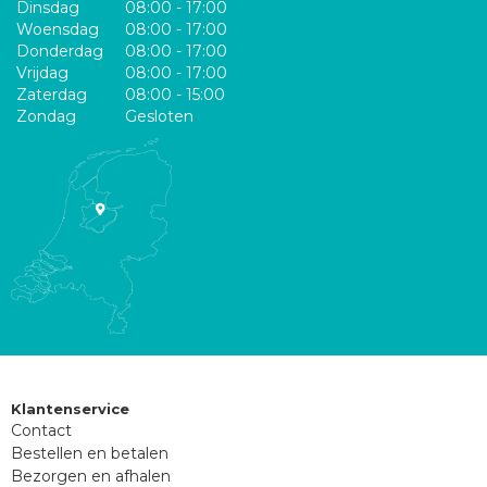
Dinsdag
08:00 - 17:00
Woensdag
08:00 - 17:00
Donderdag
08:00 - 17:00
Vrijdag
08:00 - 17:00
Zaterdag
08:00 - 15:00
Zondag
Gesloten
Klantenservice
Contact
Bestellen en betalen
Bezorgen en afhalen