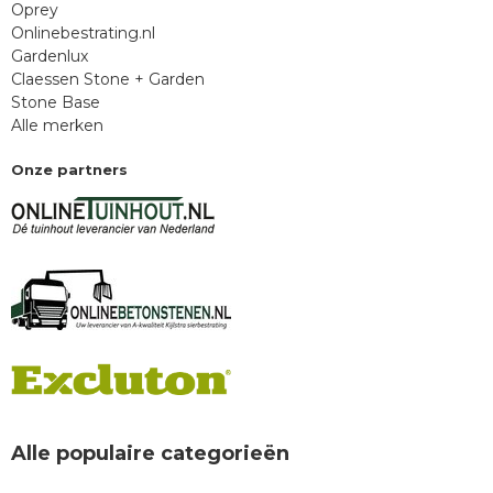
Oprey
Onlinebestrating.nl
Gardenlux
Claessen Stone + Garden
Stone Base
Alle merken
Onze partners
Alle populaire categorieën