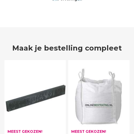
Maak je bestelling compleet
MEEST GEKOZEN!
MEEST GEKOZEN!