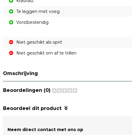
Krasvast
Te leggen met voeg
Vorstbestendig
Niet geschikt als oprit
Niet geschikt om af te trillen
Omschrijving
Beoordelingen (0)
Beoordeel dit product
Neem direct contact met ons op