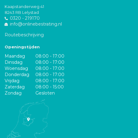
Kaapstanderweg 41
8243 RB Lelystad
0320 - 219170
info@onlinebestrating.nl
Routebeschrijving
Openingstijden
Maandag
08:00 - 17:00
Dinsdag
08:00 - 17:00
Woensdag
08:00 - 17:00
Donderdag
08:00 - 17:00
Vrijdag
08:00 - 17:00
Zaterdag
08:00 - 15:00
Zondag
Gesloten