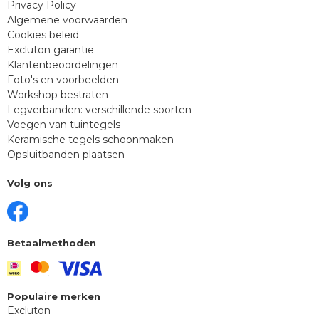
Privacy Policy
Algemene voorwaarden
Cookies beleid
Excluton garantie
Klantenbeoordelingen
Foto's en voorbeelden
Workshop bestraten
Legverbanden: verschillende soorten
Voegen van tuintegels
Keramische tegels schoonmaken
Opsluitbanden plaatsen
Volg ons
Betaalmethoden
Populaire merken
Excluton