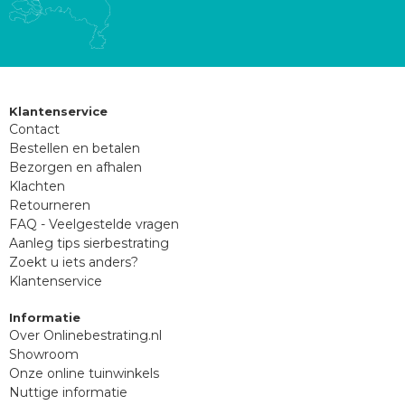
Klantenservice
Contact
Bestellen en betalen
Bezorgen en afhalen
Klachten
Retourneren
FAQ - Veelgestelde vragen
Aanleg tips sierbestrating
Zoekt u iets anders?
Klantenservice
Informatie
Over Onlinebestrating.nl
Showroom
Onze online tuinwinkels
Nuttige informatie