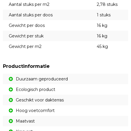
Aantal stuks per m2
2,78 stuks
Aantal stuks per doos
1 stuks
Gewicht per doos
16 kg
Gewicht per stuk
16 kg
Gewicht per m2
45 kg
Productinformatie
Duurzaam geproduceerd
Ecologisch product
Geschikt voor dakterras
Hoog voetcomfort
Maatvast