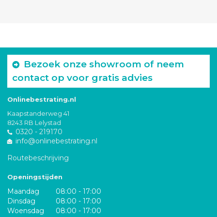
Bezoek onze showroom of neem
contact op voor gratis advies
Onlinebestrating.nl
Kaapstanderweg 41
8243 RB Lelystad
0320 - 219170
info@onlinebestrating.nl
Routebeschrijving
Openingstijden
Maandag
08:00 - 17:00
Dinsdag
08:00 - 17:00
Woensdag
08:00 - 17:00