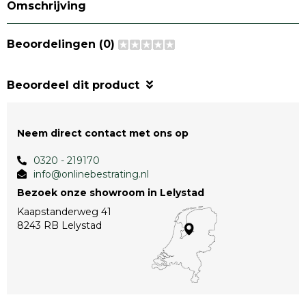
Omschrijving
Beoordelingen (0)
Beoordeel dit product
Neem direct contact met ons op
0320 - 219170
info@onlinebestrating.nl
Bezoek onze showroom in Lelystad
Kaapstanderweg 41
8243 RB Lelystad