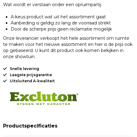
Wat wordt er verstaan onder een opruimpartij:
A-keus product wat uit het assortiment gaat
Aanbieding is geldig zo lang de voorraad strekt
Door de scherpe prijs geen reclamatie mogelijk
Onze leverancier verkoopt het hele assortiment om ruimte
te maken voor het nieuwe assortiment en hier is de prijs ook
op gebaseerd. U kunt dit product ook komen bekijken in
onze showtuin.
Snelle levering
Laagste prijsgarantie
Uitsluitend A-kwaliteit
Productspecificaties