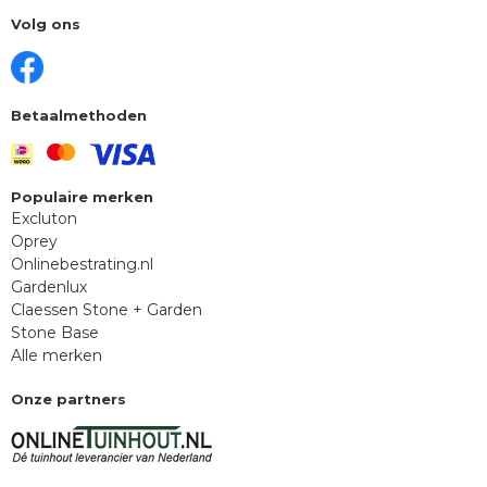
Volg ons
Betaalmethoden
Populaire merken
Excluton
Oprey
Onlinebestrating.nl
Gardenlux
Claessen Stone + Garden
Stone Base
Alle merken
Onze partners