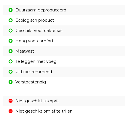
Duurzaam geproduceerd
Ecologisch product
Geschikt voor dakterras
Hoog voetcomfort
Maatvast
Te leggen met voeg
Uitbloei remmend
Vorstbestendig
Niet geschikt als oprit
Niet geschikt om af te trillen