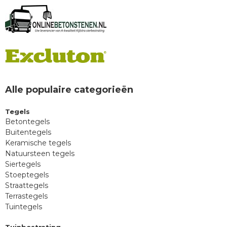
Alle populaire categorieën
Tegels
Betontegels
Buitentegels
Keramische tegels
Natuursteen tegels
Siertegels
Stoeptegels
Straattegels
Terrastegels
Tuintegels