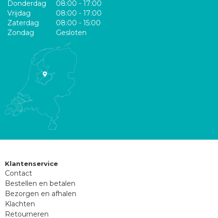
Donderdag
08:00 - 17:00
Vrijdag
08:00 - 17:00
Zaterdag
08:00 - 15:00
Zondag
Gesloten
Klantenservice
Contact
Bestellen en betalen
Bezorgen en afhalen
Klachten
Retourneren