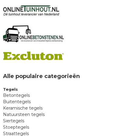
Alle populaire categorieën
Tegels
Betontegels
Buitentegels
Keramische tegels
Natuursteen tegels
Siertegels
Stoeptegels
Straattegels