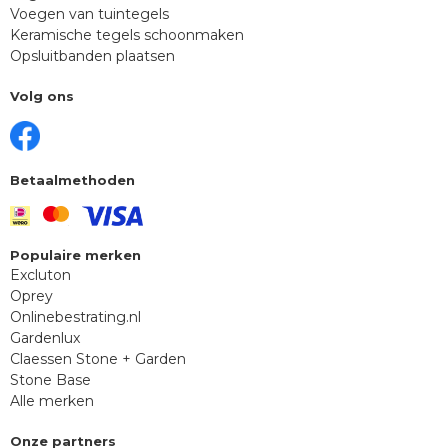
Voegen van tuintegels
Keramische tegels schoonmaken
Opsluitbanden plaatsen
Volg ons
Betaalmethoden
Populaire merken
Excluton
Oprey
Onlinebestrating.nl
Gardenlux
Claessen Stone + Garden
Stone Base
Alle merken
Onze partners