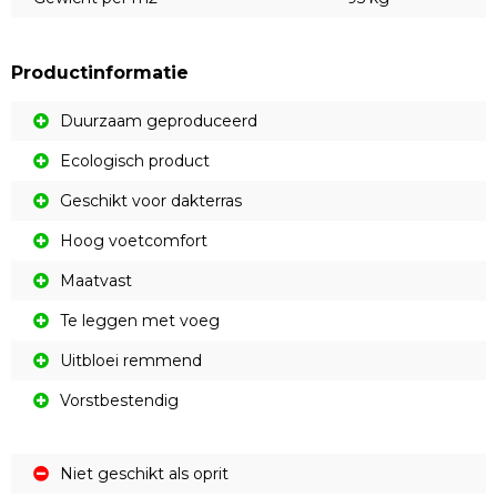
Productinformatie
Duurzaam geproduceerd
Ecologisch product
Geschikt voor dakterras
Hoog voetcomfort
Maatvast
Te leggen met voeg
Uitbloei remmend
Vorstbestendig
Niet geschikt als oprit