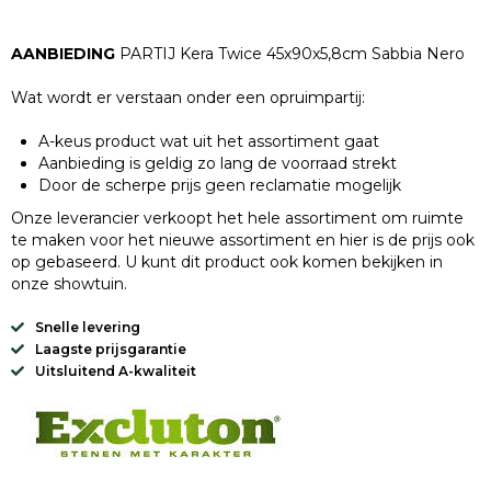
AANBIEDING
PARTIJ Kera Twice 45x90x5,8cm Sabbia Nero
Wat wordt er verstaan onder een opruimpartij:
A-keus product wat uit het assortiment gaat
Aanbieding is geldig zo lang de voorraad strekt
Door de scherpe prijs geen reclamatie mogelijk
Onze leverancier verkoopt het hele assortiment om ruimte
te maken voor het nieuwe assortiment en hier is de prijs ook
op gebaseerd. U kunt dit product ook komen bekijken in
onze showtuin.
Snelle levering
Laagste prijsgarantie
Uitsluitend A-kwaliteit