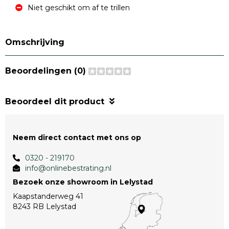
Niet geschikt om af te trillen
Omschrijving
Beoordelingen (0)
Beoordeel dit product
Neem direct contact met ons op
0320 - 219170
info@onlinebestrating.nl
Bezoek onze showroom in Lelystad
Kaapstanderweg 41
8243 RB Lelystad