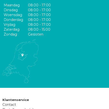
Maandag
08:00 - 17:00
Dinsdag
08:00 - 17:00
Woensdag
08:00 - 17:00
Donderdag
08:00 - 17:00
Vrijdag
08:00 - 17:00
Zaterdag
08:00 - 15:00
Zondag
Gesloten
Klantenservice
Contact