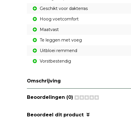
Geschikt voor dakterras
Hoog voetcomfort
Maatvast
Te leggen met voeg
Uitbloei remmend
Vorstbestendig
Omschrijving
Beoordelingen (0)
Beoordeel dit product