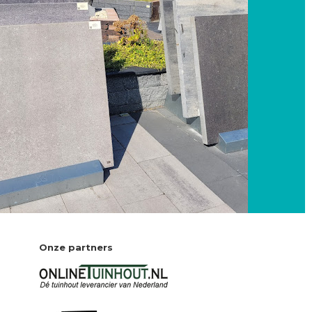
Onze partners