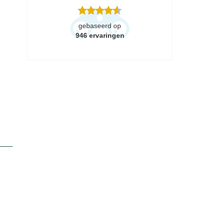
gebaseerd op
946
ervaringen