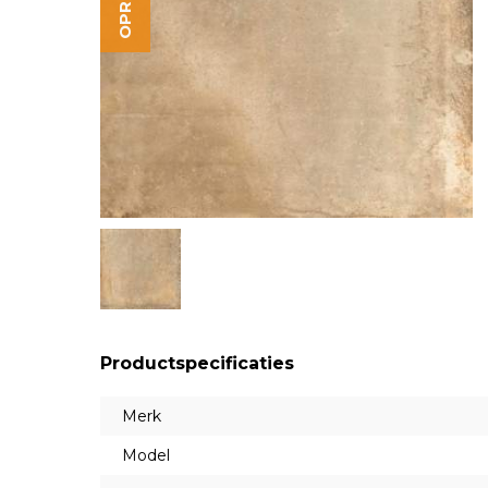
Productspecificaties
Merk
Model