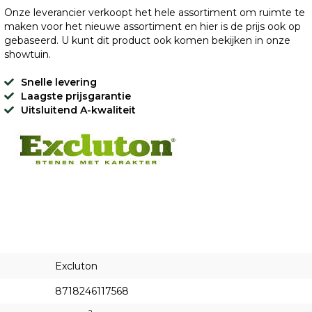
Onze leverancier verkoopt het hele assortiment om ruimte te
maken voor het nieuwe assortiment en hier is de prijs ook op
gebaseerd. U kunt dit product ook komen bekijken in onze
showtuin.
Snelle levering
Laagste prijsgarantie
Uitsluitend A-kwaliteit
Excluton
8718246117568