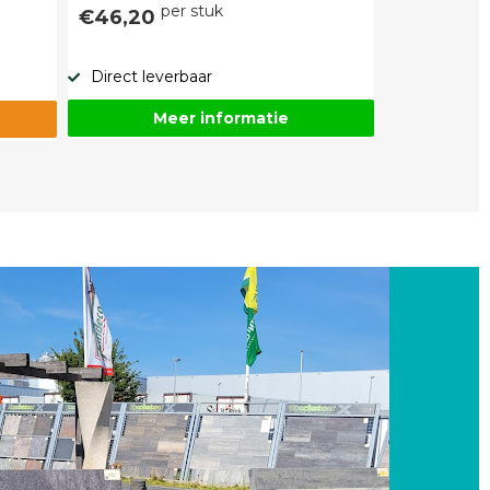
per stuk
€46,20
Direct leverbaar
Meer informatie