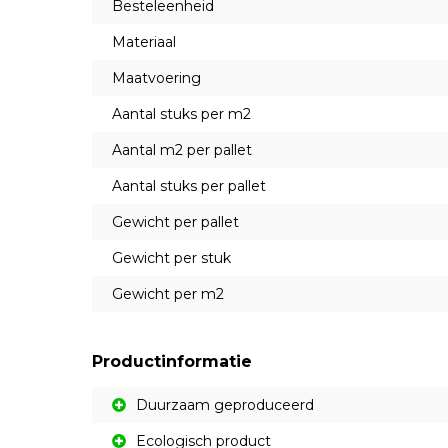
Besteleenheid
Materiaal
Maatvoering
Aantal stuks per m2
Aantal m2 per pallet
Aantal stuks per pallet
Gewicht per pallet
Gewicht per stuk
Gewicht per m2
Productinformatie
Duurzaam geproduceerd
Ecologisch product