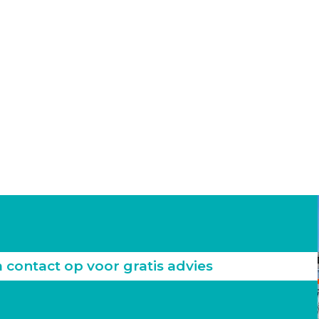
ontact op voor gratis advies