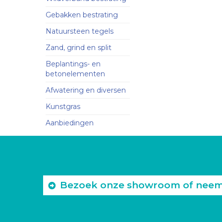
Gebakken bestrating
Natuursteen tegels
Zand, grind en split
Beplantings- en
betonelementen
Afwatering en diversen
Kunstgras
Aanbiedingen
Bezoek onze showroom of neem c