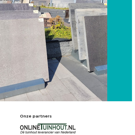
Onze partners