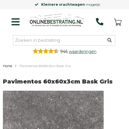
Kleinere vrachtwagen
mogelijk
946
waarderingen
Home
Pavimentos 60x60x3cm Bask Gris
Pavimentos 60x60x3cm Bask Gris