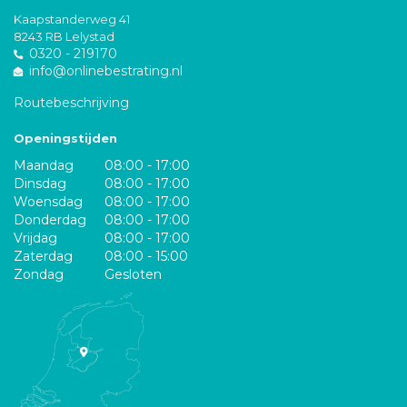
Kaapstanderweg 41
8243 RB Lelystad
0320 - 219170
info@onlinebestrating.nl
Routebeschrijving
Openingstijden
Maandag
08:00 - 17:00
Dinsdag
08:00 - 17:00
Woensdag
08:00 - 17:00
Donderdag
08:00 - 17:00
Vrijdag
08:00 - 17:00
Zaterdag
08:00 - 15:00
Zondag
Gesloten