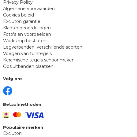
Privacy Policy
Algemene voorwaarden
Cookies beleid
Excluton garantie
Klantenbeoordelingen
Foto's en voorbeelden
Workshop bestraten
Legverbanden: verschillende soorten
Voegen van tuintegels
Keramische tegels schoonmaken
Opsluitbanden plaatsen
Volg ons
Betaalmethoden
Populaire merken
Excluton