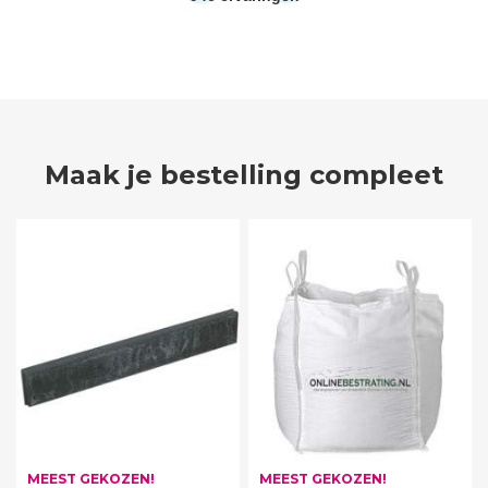
Maak je bestelling compleet
MEEST GEKOZEN!
MEEST GEKOZEN!