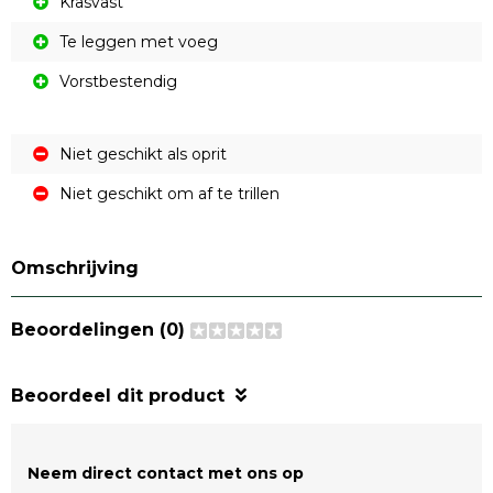
Krasvast
Te leggen met voeg
Vorstbestendig
Niet geschikt als oprit
Niet geschikt om af te trillen
Omschrijving
Beoordelingen (0)
Beoordeel dit product
Neem direct contact met ons op