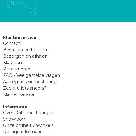
Klantenservice
Contact
Bestellen en betalen
Bezorgen en afhalen
Klachten
Retourneren
FAQ - Veelgestelde vragen
Aanleg tips sierbestrating
Zoekt u iets anders?
Klantenservice
Informatie
Over Onlinebestrating.nl
Showroom
Onze online tuinwinkels
Nuttige informatie