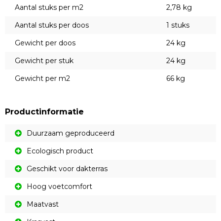
Aantal stuks per m2
2,78 kg
Aantal stuks per doos
1 stuks
Gewicht per doos
24 kg
Gewicht per stuk
24 kg
Gewicht per m2
66 kg
Productinformatie
Duurzaam geproduceerd
Ecologisch product
Geschikt voor dakterras
Hoog voetcomfort
Maatvast