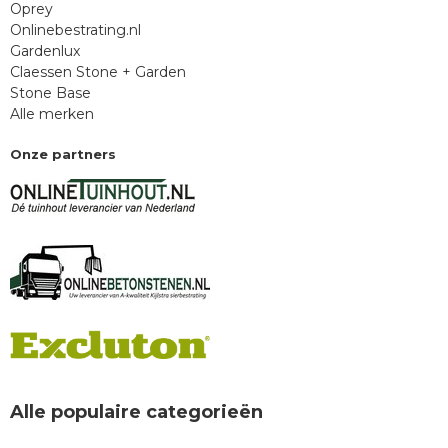
Oprey
Onlinebestrating.nl
Gardenlux
Claessen Stone + Garden
Stone Base
Alle merken
Onze partners
Alle populaire categorieën