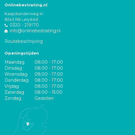
Onlinebestrating.nl
Kaapstanderweg 41
8243 RB Lelystad
0320 - 219170
info@onlinebestrating.nl
Routebeschrijving
Openingstijden
Maandag
08:00 - 17:00
Dinsdag
08:00 - 17:00
Woensdag
08:00 - 17:00
Donderdag
08:00 - 17:00
Vrijdag
08:00 - 17:00
Zaterdag
08:00 - 15:00
Zondag
Gesloten