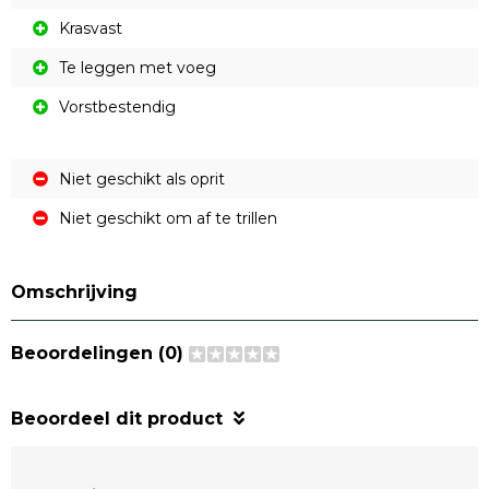
Krasvast
Te leggen met voeg
Vorstbestendig
Niet geschikt als oprit
Niet geschikt om af te trillen
Omschrijving
Beoordelingen (0)
Beoordeel dit product