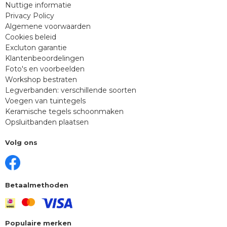
Nuttige informatie
Privacy Policy
Algemene voorwaarden
Cookies beleid
Excluton garantie
Klantenbeoordelingen
Foto's en voorbeelden
Workshop bestraten
Legverbanden: verschillende soorten
Voegen van tuintegels
Keramische tegels schoonmaken
Opsluitbanden plaatsen
Volg ons
Betaalmethoden
Populaire merken