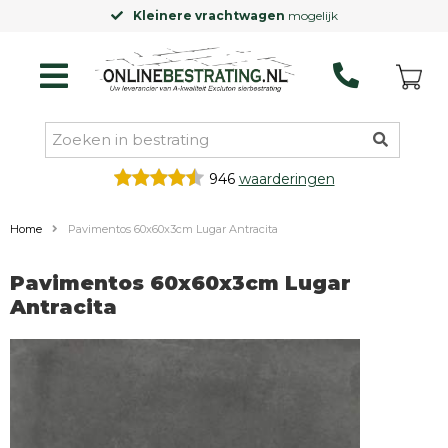
Kleinere vrachtwagen
mogelijk
946
waarderingen
Home
Pavimentos 60x60x3cm Lugar Antracita
Pavimentos 60x60x3cm Lugar
Antracita