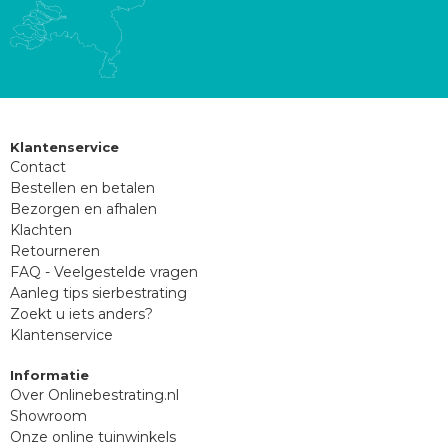
Klantenservice
Contact
Bestellen en betalen
Bezorgen en afhalen
Klachten
Retourneren
FAQ - Veelgestelde vragen
Aanleg tips sierbestrating
Zoekt u iets anders?
Klantenservice
Informatie
Over Onlinebestrating.nl
Showroom
Onze online tuinwinkels