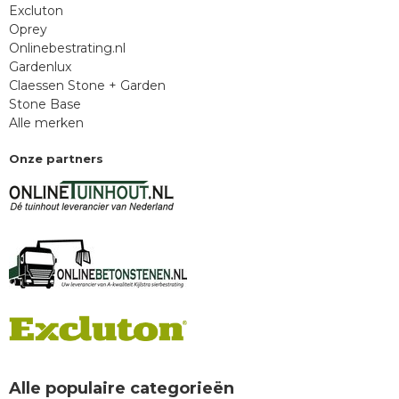
Excluton
Oprey
Onlinebestrating.nl
Gardenlux
Claessen Stone + Garden
Stone Base
Alle merken
Onze partners
Alle populaire categorieën