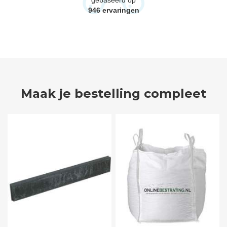
946
ervaringen
Maak je bestelling compleet