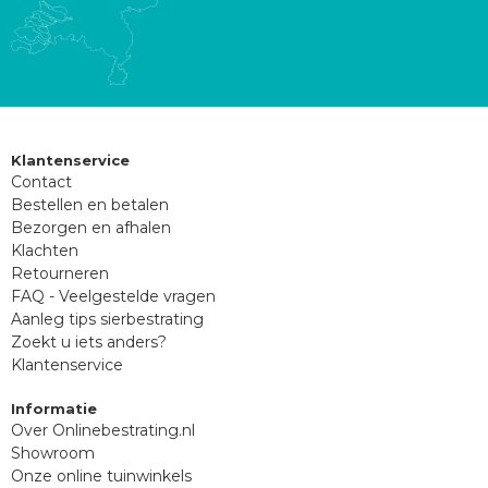
Klantenservice
Contact
Bestellen en betalen
Bezorgen en afhalen
Klachten
Retourneren
FAQ - Veelgestelde vragen
Aanleg tips sierbestrating
Zoekt u iets anders?
Klantenservice
Informatie
Over Onlinebestrating.nl
Showroom
Onze online tuinwinkels