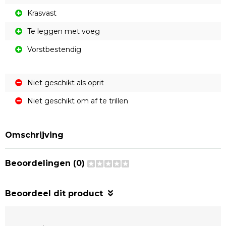
Krasvast
Te leggen met voeg
Vorstbestendig
Niet geschikt als oprit
Niet geschikt om af te trillen
Omschrijving
Beoordelingen (0)
Beoordeel dit product