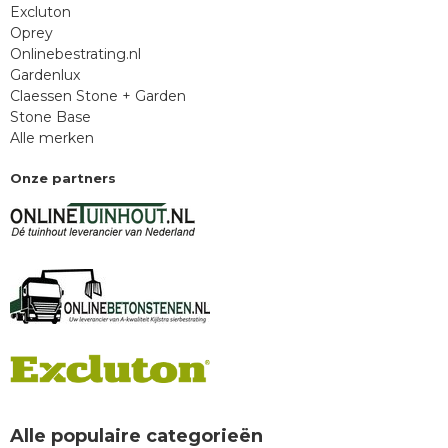
Excluton
Oprey
Onlinebestrating.nl
Gardenlux
Claessen Stone + Garden
Stone Base
Alle merken
Onze partners
Alle populaire categorieën