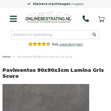
Kleinere vrachtwagen
mogelijk
946
waarderingen
Home
Pavimentos 90x90x3cm Lamina Gris Scuro
Pavimentos 90x90x3cm Lamina Gris
Scuro