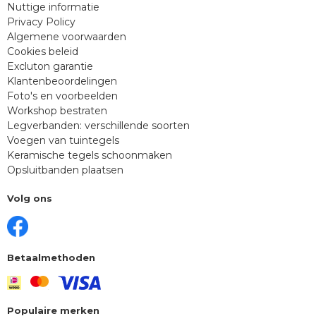
Nuttige informatie
Privacy Policy
Algemene voorwaarden
Cookies beleid
Excluton garantie
Klantenbeoordelingen
Foto's en voorbeelden
Workshop bestraten
Legverbanden: verschillende soorten
Voegen van tuintegels
Keramische tegels schoonmaken
Opsluitbanden plaatsen
Volg ons
Betaalmethoden
Populaire merken