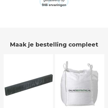
946
ervaringen
Maak je bestelling compleet