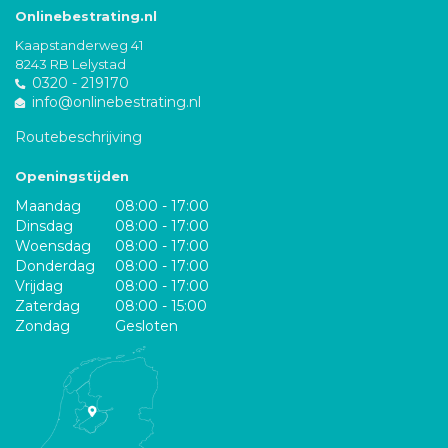
Onlinebestrating.nl
Kaapstanderweg 41
8243 RB Lelystad
0320 - 219170
info@onlinebestrating.nl
Routebeschrijving
Openingstijden
Maandag
08:00 - 17:00
Dinsdag
08:00 - 17:00
Woensdag
08:00 - 17:00
Donderdag
08:00 - 17:00
Vrijdag
08:00 - 17:00
Zaterdag
08:00 - 15:00
Zondag
Gesloten