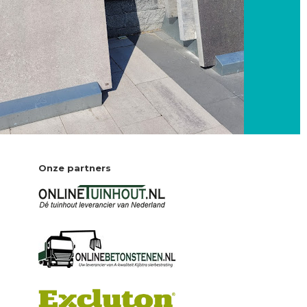
Onze partners