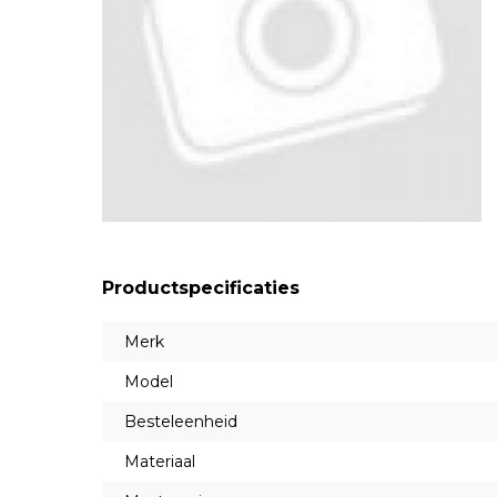
Productspecificaties
Merk
Model
Besteleenheid
Materiaal