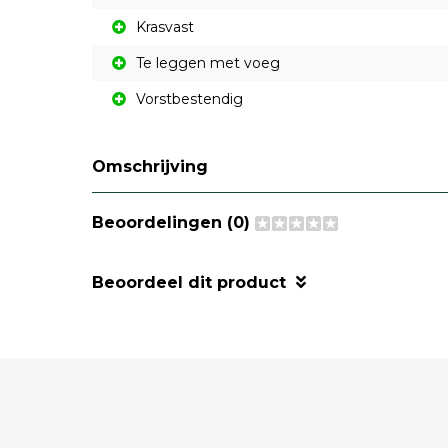
Krasvast
Te leggen met voeg
Vorstbestendig
Omschrijving
Beoordelingen (0)
Beoordeel dit product