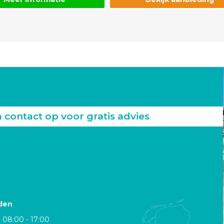
ontact op voor gratis advies
den
08:00 - 17:00