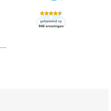
gebaseerd op
946
ervaringen