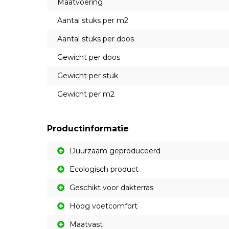
Maatvoering
Aantal stuks per m2
Aantal stuks per doos
Gewicht per doos
Gewicht per stuk
Gewicht per m2
Productinformatie
Duurzaam geproduceerd
Ecologisch product
Geschikt voor dakterras
Hoog voetcomfort
Maatvast