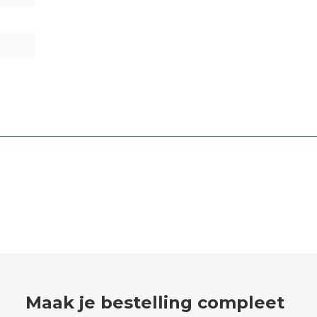
Maak je bestelling compleet