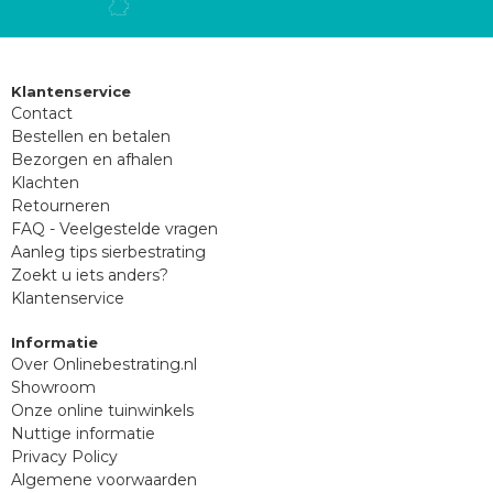
Klantenservice
Contact
Bestellen en betalen
Bezorgen en afhalen
Klachten
Retourneren
FAQ - Veelgestelde vragen
Aanleg tips sierbestrating
Zoekt u iets anders?
Klantenservice
Informatie
Over Onlinebestrating.nl
Showroom
Onze online tuinwinkels
Nuttige informatie
Privacy Policy
Algemene voorwaarden