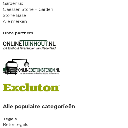
Gardenlux
Claessen Stone + Garden
Stone Base
Alle merken
Onze partners
Alle populaire categorieën
Tegels
Betontegels