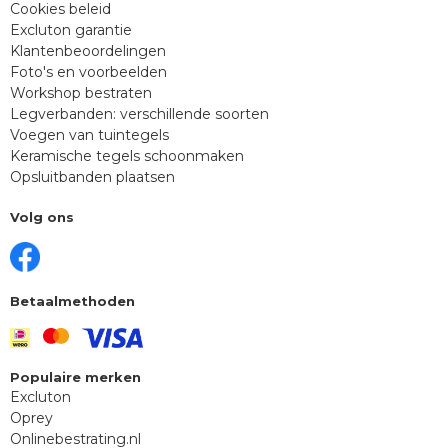
Cookies beleid
Excluton garantie
Klantenbeoordelingen
Foto's en voorbeelden
Workshop bestraten
Legverbanden: verschillende soorten
Voegen van tuintegels
Keramische tegels schoonmaken
Opsluitbanden plaatsen
Volg ons
Betaalmethoden
Populaire merken
Excluton
Oprey
Onlinebestrating.nl