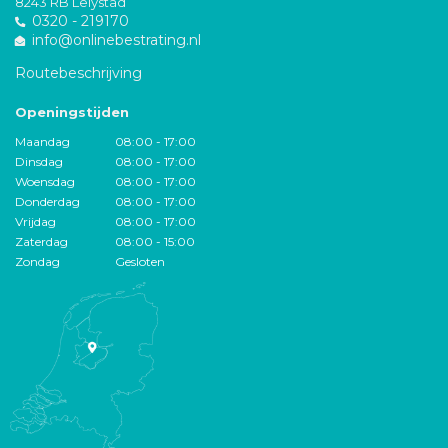
8243 RB Lelystad
0320 - 219170
info@onlinebestrating.nl
Routebeschrijving
Openingstijden
Maandag
08:00 - 17:00
Dinsdag
08:00 - 17:00
Woensdag
08:00 - 17:00
Donderdag
08:00 - 17:00
Vrijdag
08:00 - 17:00
Zaterdag
08:00 - 15:00
Zondag
Gesloten