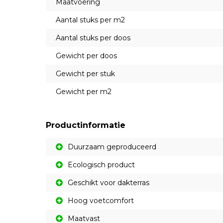
Maatvoering
Aantal stuks per m2
Aantal stuks per doos
Gewicht per doos
Gewicht per stuk
Gewicht per m2
Productinformatie
Duurzaam geproduceerd
Ecologisch product
Geschikt voor dakterras
Hoog voetcomfort
Maatvast