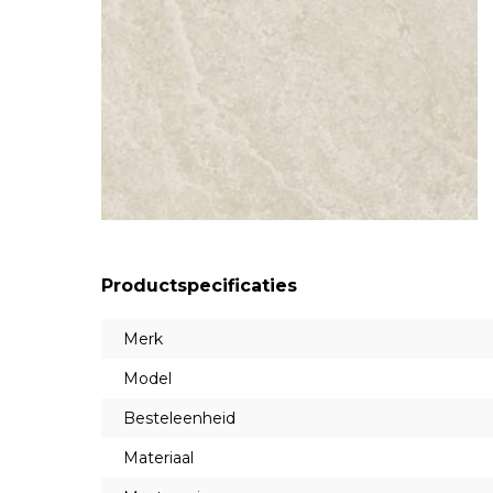
Productspecificaties
Merk
Model
Besteleenheid
Materiaal