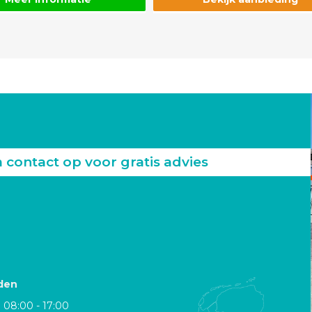
ontact op voor gratis advies
den
08:00 - 17:00