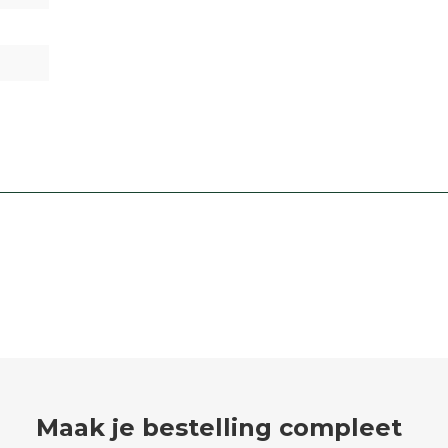
Maak je bestelling compleet