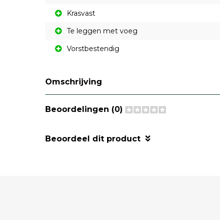
Krasvast
Te leggen met voeg
Vorstbestendig
Omschrijving
Beoordelingen (0)
Beoordeel dit product