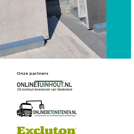
Onze partners