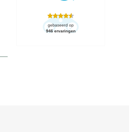
gebaseerd op
946
ervaringen