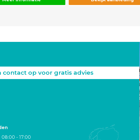
ontact op voor gratis advies
den
08:00 - 17:00