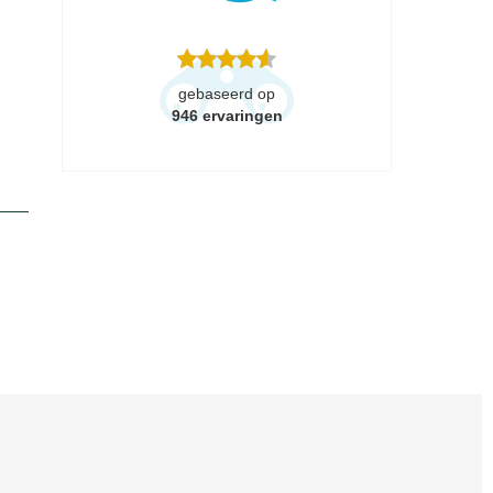
gebaseerd op
946
ervaringen