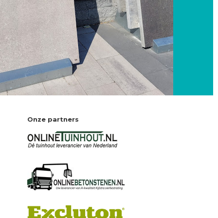
Onze partners