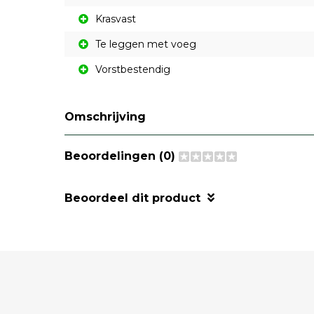
Krasvast
Te leggen met voeg
Vorstbestendig
Omschrijving
Beoordelingen (0)
Beoordeel dit product