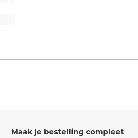
Maak je bestelling compleet