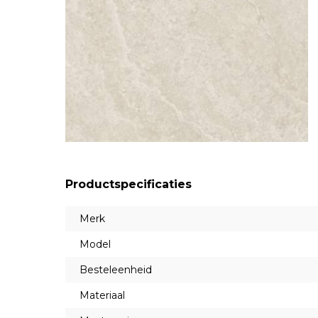
Productspecificaties
Merk
Model
Besteleenheid
Materiaal