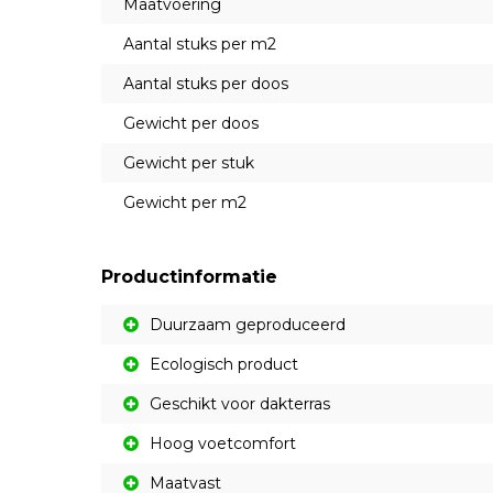
Maatvoering
Aantal stuks per m2
Aantal stuks per doos
Gewicht per doos
Gewicht per stuk
Gewicht per m2
Productinformatie
Duurzaam geproduceerd
Ecologisch product
Geschikt voor dakterras
Hoog voetcomfort
Maatvast