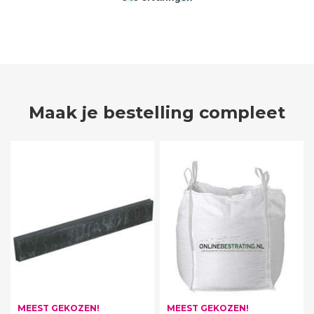
Maak je bestelling compleet
MEEST GEKOZEN!
MEEST GEKOZEN!