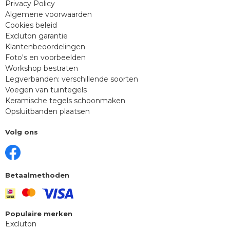
Privacy Policy
Algemene voorwaarden
Cookies beleid
Excluton garantie
Klantenbeoordelingen
Foto's en voorbeelden
Workshop bestraten
Legverbanden: verschillende soorten
Voegen van tuintegels
Keramische tegels schoonmaken
Opsluitbanden plaatsen
Volg ons
Betaalmethoden
Populaire merken
Excluton