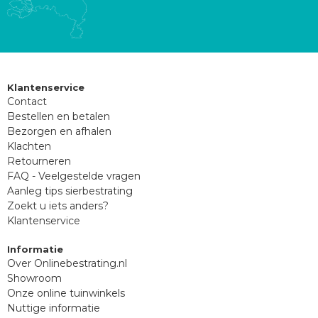
Klantenservice
Contact
Bestellen en betalen
Bezorgen en afhalen
Klachten
Retourneren
FAQ - Veelgestelde vragen
Aanleg tips sierbestrating
Zoekt u iets anders?
Klantenservice
Informatie
Over Onlinebestrating.nl
Showroom
Onze online tuinwinkels
Nuttige informatie