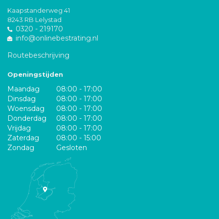
Kaapstanderweg 41
8243 RB Lelystad
0320 - 219170
info@onlinebestrating.nl
Routebeschrijving
Openingstijden
Maandag
08:00 - 17:00
Dinsdag
08:00 - 17:00
Woensdag
08:00 - 17:00
Donderdag
08:00 - 17:00
Vrijdag
08:00 - 17:00
Zaterdag
08:00 - 15:00
Zondag
Gesloten