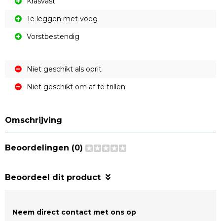
Krasvast
Te leggen met voeg
Vorstbestendig
Niet geschikt als oprit
Niet geschikt om af te trillen
Omschrijving
Beoordelingen (0)
Beoordeel dit product
Neem direct contact met ons op