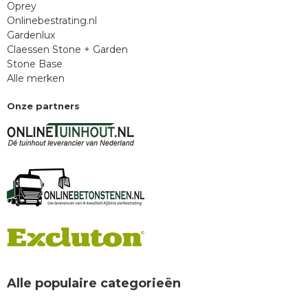
Oprey
Onlinebestrating.nl
Gardenlux
Claessen Stone + Garden
Stone Base
Alle merken
Onze partners
Alle populaire categorieën