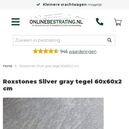
Kleinere vrachtwagen
mogelijk
946
waarderingen
Home
Roxstones Silver gray tegel 60x60x2 cm
Roxstones Silver gray tegel 60x60x2
cm