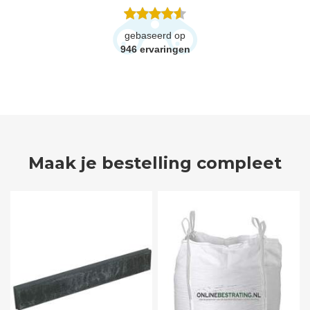
gebaseerd op
946
ervaringen
Maak je bestelling compleet