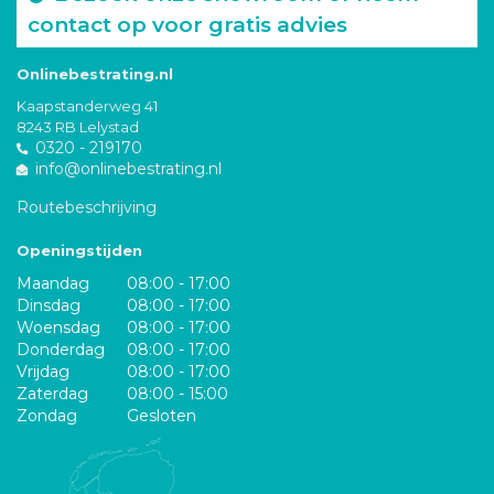
contact op voor gratis advies
Onlinebestrating.nl
Kaapstanderweg 41
8243 RB Lelystad
0320 - 219170
info@onlinebestrating.nl
Routebeschrijving
Openingstijden
Maandag
08:00 - 17:00
Dinsdag
08:00 - 17:00
Woensdag
08:00 - 17:00
Donderdag
08:00 - 17:00
Vrijdag
08:00 - 17:00
Zaterdag
08:00 - 15:00
Zondag
Gesloten