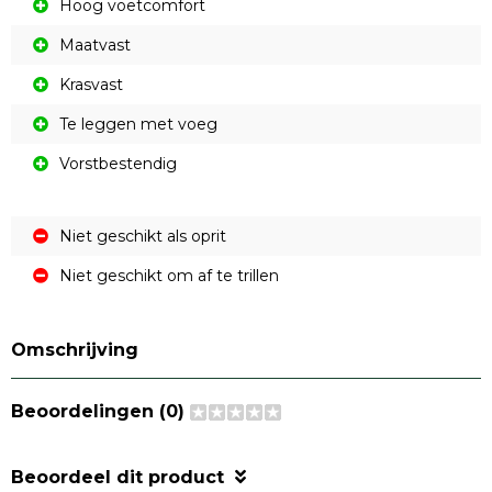
Hoog voetcomfort
Maatvast
Krasvast
Te leggen met voeg
Vorstbestendig
Niet geschikt als oprit
Niet geschikt om af te trillen
Omschrijving
Beoordelingen (0)
Beoordeel dit product