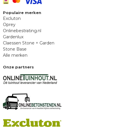
Populaire merken
Excluton
Oprey
Onlinebestrating.nl
Gardenlux
Claessen Stone + Garden
Stone Base
Alle merken
Onze partners