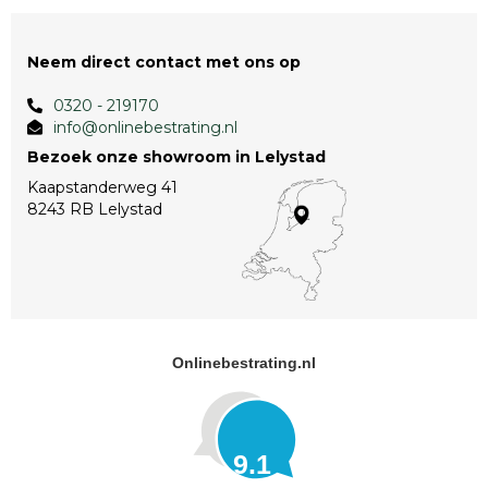
Neem direct contact met ons op
0320 - 219170
info@onlinebestrating.nl
Bezoek onze showroom in Lelystad
Kaapstanderweg 41
8243 RB Lelystad
Onlinebestrating.nl
9.1