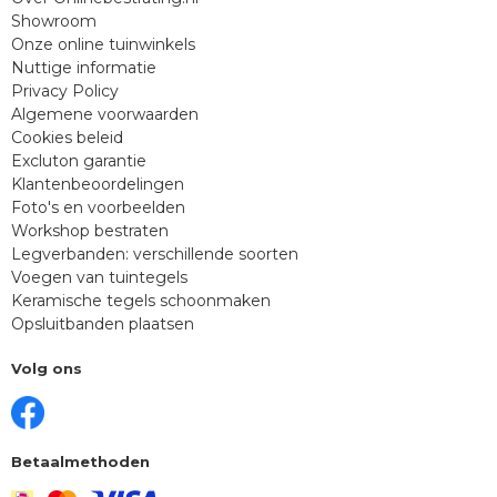
Showroom
Onze online tuinwinkels
Nuttige informatie
Privacy Policy
Algemene voorwaarden
Cookies beleid
Excluton garantie
Klantenbeoordelingen
Foto's en voorbeelden
Workshop bestraten
Legverbanden: verschillende soorten
Voegen van tuintegels
Keramische tegels schoonmaken
Opsluitbanden plaatsen
Volg ons
Betaalmethoden