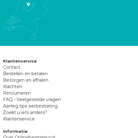
Klantenservice
Contact
Bestellen en betalen
Bezorgen en afhalen
Klachten
Retourneren
FAQ - Veelgestelde vragen
Aanleg tips sierbestrating
Zoekt u iets anders?
Klantenservice
Informatie
Over Onlinebestrating.nl