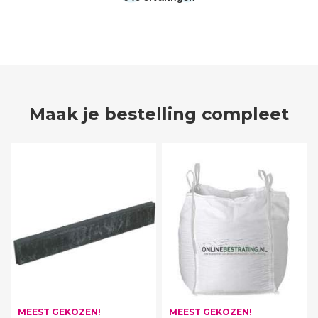
Maak je bestelling compleet
MEEST GEKOZEN!
MEEST GEKOZEN!