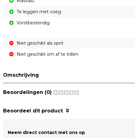
Krasvast
Te leggen met voeg
Vorstbestendig
Niet geschikt als oprit
Niet geschikt om af te trillen
Omschrijving
Beoordelingen (0)
Beoordeel dit product
Neem direct contact met ons op