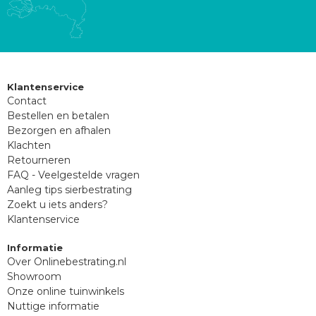
Klantenservice
Contact
Bestellen en betalen
Bezorgen en afhalen
Klachten
Retourneren
FAQ - Veelgestelde vragen
Aanleg tips sierbestrating
Zoekt u iets anders?
Klantenservice
Informatie
Over Onlinebestrating.nl
Showroom
Onze online tuinwinkels
Nuttige informatie