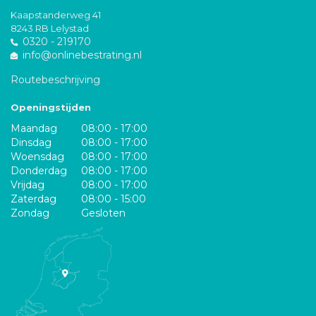
Kaapstanderweg 41
8243 RB Lelystad
0320 - 219170
info@onlinebestrating.nl
Routebeschrijving
Openingstijden
Maandag
08:00 - 17:00
Dinsdag
08:00 - 17:00
Woensdag
08:00 - 17:00
Donderdag
08:00 - 17:00
Vrijdag
08:00 - 17:00
Zaterdag
08:00 - 15:00
Zondag
Gesloten