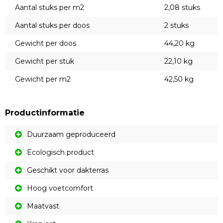
Aantal stuks per m2
2,08 stuks
Aantal stuks per doos
2 stuks
Gewicht per doos
44,20 kg
Gewicht per stuk
22,10 kg
Gewicht per m2
42,50 kg
Productinformatie
Duurzaam geproduceerd
Ecologisch product
Geschikt voor dakterras
Hoog voetcomfort
Maatvast