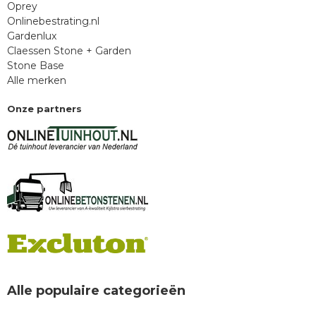
Oprey
Onlinebestrating.nl
Gardenlux
Claessen Stone + Garden
Stone Base
Alle merken
Onze partners
Alle populaire categorieën