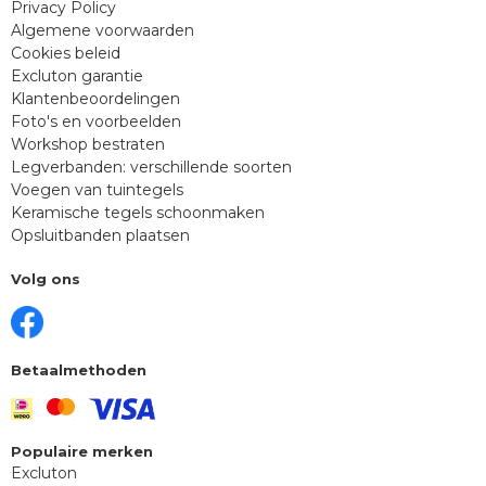
Privacy Policy
Algemene voorwaarden
Cookies beleid
Excluton garantie
Klantenbeoordelingen
Foto's en voorbeelden
Workshop bestraten
Legverbanden: verschillende soorten
Voegen van tuintegels
Keramische tegels schoonmaken
Opsluitbanden plaatsen
Volg ons
Betaalmethoden
Populaire merken
Excluton