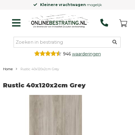
Kleinere vrachtwagen
mogelijk
946
waarderingen
Home
Rustic 40x120x2cm Grey
Rustic 40x120x2cm Grey