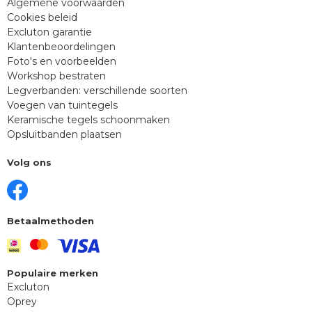
Algemene voorwaarden
Cookies beleid
Excluton garantie
Klantenbeoordelingen
Foto's en voorbeelden
Workshop bestraten
Legverbanden: verschillende soorten
Voegen van tuintegels
Keramische tegels schoonmaken
Opsluitbanden plaatsen
Volg ons
Betaalmethoden
Populaire merken
Excluton
Oprey