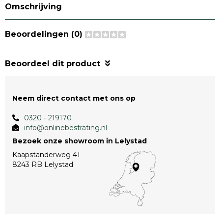
Omschrijving
Beoordelingen (0)
Beoordeel dit product
Neem direct contact met ons op
0320 - 219170
info@onlinebestrating.nl
Bezoek onze showroom in Lelystad
Kaapstanderweg 41
8243 RB Lelystad