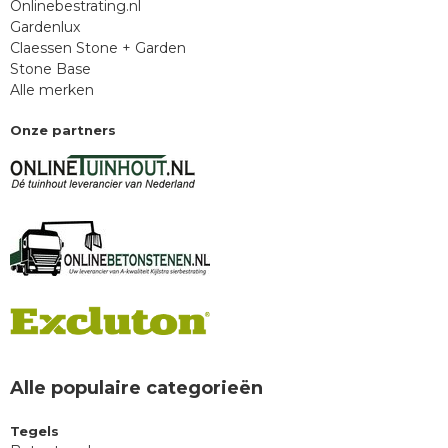
Onlinebestrating.nl
Gardenlux
Claessen Stone + Garden
Stone Base
Alle merken
Onze partners
Alle populaire categorieën
Tegels