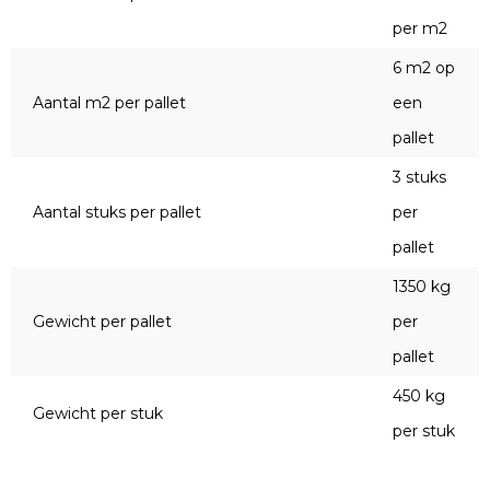
per m2
6 m2 op
Aantal m2 per pallet
een
pallet
3 stuks
Aantal stuks per pallet
per
pallet
1350 kg
Gewicht per pallet
per
pallet
450 kg
Gewicht per stuk
per stuk