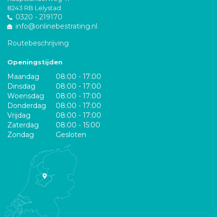
8243 RB Lelystad
0320 - 219170
info@onlinebestrating.nl
Routebeschrijving
Openingstijden
Maandag
08:00 - 17:00
Dinsdag
08:00 - 17:00
Woensdag
08:00 - 17:00
Donderdag
08:00 - 17:00
Vrijdag
08:00 - 17:00
Zaterdag
08:00 - 15:00
Zondag
Gesloten