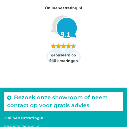
Onlinebestrating.nl
9.1
gebaseerd op
946
ervaringen
Bezoek onze showroom of neem
contact op voor gratis advies
Onlinebestrating.nl
Kaapstanderweg 41