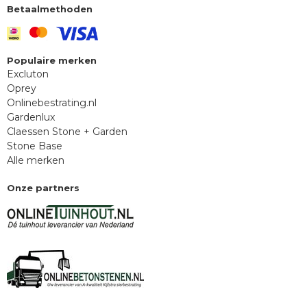
Betaalmethoden
Populaire merken
Excluton
Oprey
Onlinebestrating.nl
Gardenlux
Claessen Stone + Garden
Stone Base
Alle merken
Onze partners