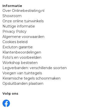
Informatie
Over Onlinebestrating.nl
Showroom
Onze online tuinwinkels
Nuttige informatie
Privacy Policy
Algemene voorwaarden
Cookies beleid
Excluton garantie
Klantenbeoordelingen
Foto's en voorbeelden
Workshop bestraten
Legverbanden: verschillende soorten
Voegen van tuintegels
Keramische tegels schoonmaken
Opsluitbanden plaatsen
Volg ons