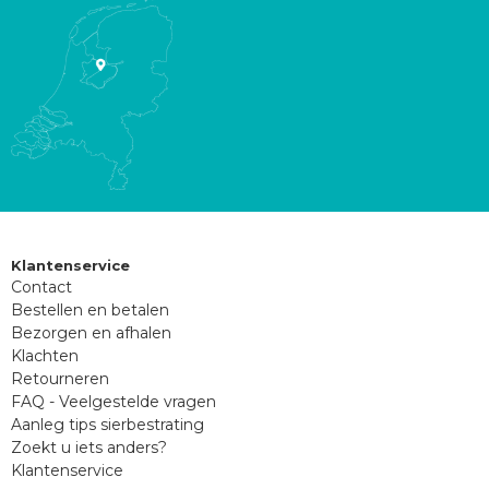
Klantenservice
Contact
Bestellen en betalen
Bezorgen en afhalen
Klachten
Retourneren
FAQ - Veelgestelde vragen
Aanleg tips sierbestrating
Zoekt u iets anders?
Klantenservice