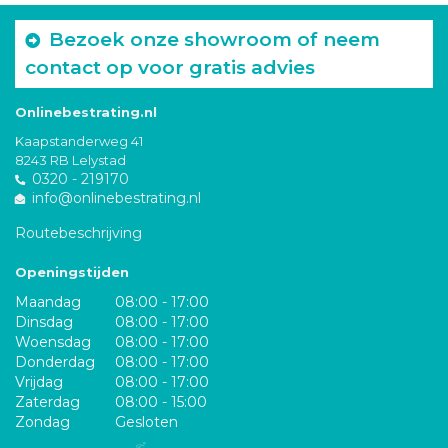
Bezoek onze showroom of neem
contact op voor gratis advies
Onlinebestrating.nl
Kaapstanderweg 41
8243 RB Lelystad
0320 - 219170
info@onlinebestrating.nl
Routebeschrijving
Openingstijden
Maandag
08:00 - 17:00
Dinsdag
08:00 - 17:00
Woensdag
08:00 - 17:00
Donderdag
08:00 - 17:00
Vrijdag
08:00 - 17:00
Zaterdag
08:00 - 15:00
Zondag
Gesloten