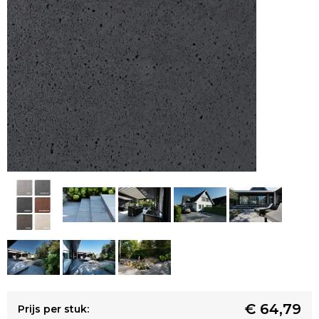
€ 64,79
Prijs per stuk: