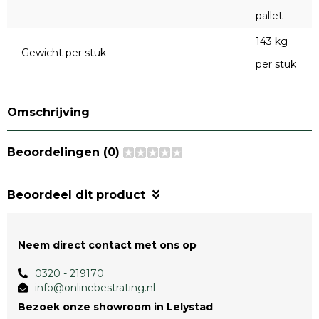
pallet
143 kg
Gewicht per stuk
per stuk
Omschrijving
Beoordelingen (0)
Beoordeel dit product
Neem direct contact met ons op
0320 - 219170
info@onlinebestrating.nl
Bezoek onze showroom in Lelystad