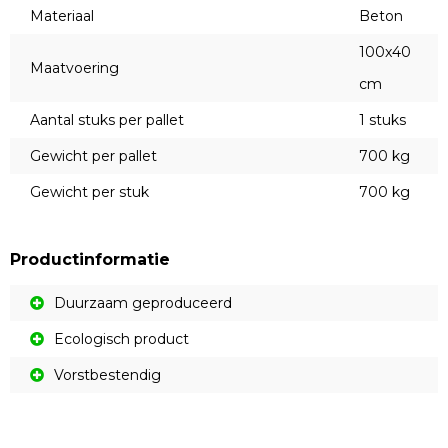
Materiaal
Beton
100x40
Maatvoering
cm
Aantal stuks per pallet
1 stuks
Gewicht per pallet
700 kg
Gewicht per stuk
700 kg
Productinformatie
Duurzaam geproduceerd
Ecologisch product
Vorstbestendig