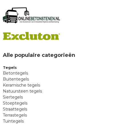
Alle populaire categorieën
Tegels
Betontegels
Buitentegels
Keramische tegels
Natuursteen tegels
Siertegels
Stoeptegels
Straattegels
Terrastegels
Tuintegels