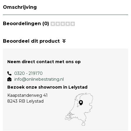
Omschrijving
Beoordelingen (0)
Beoordeel dit product
Neem direct contact met ons op
0320 - 219170
info@onlinebestrating.nl
Bezoek onze showroom in Lelystad
Kaapstanderweg 41
8243 RB Lelystad