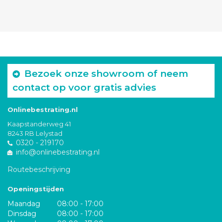
Bezoek onze showroom of neem
contact op voor gratis advies
Onlinebestrating.nl
Kaapstanderweg 41
8243 RB Lelystad
0320 - 219170
info@onlinebestrating.nl
Routebeschrijving
Openingstijden
Maandag
08:00 - 17:00
Dinsdag
08:00 - 17:00