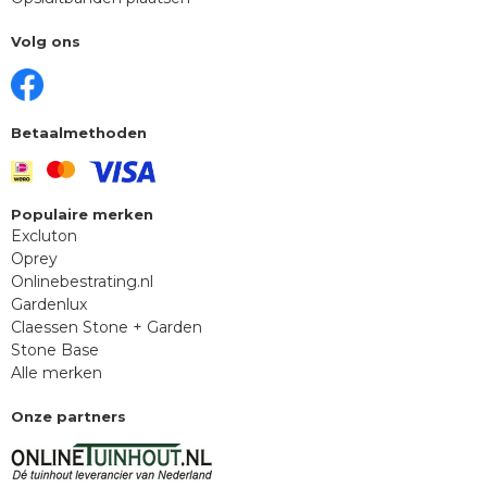
Volg ons
Betaalmethoden
Populaire merken
Excluton
Oprey
Onlinebestrating.nl
Gardenlux
Claessen Stone + Garden
Stone Base
Alle merken
Onze partners