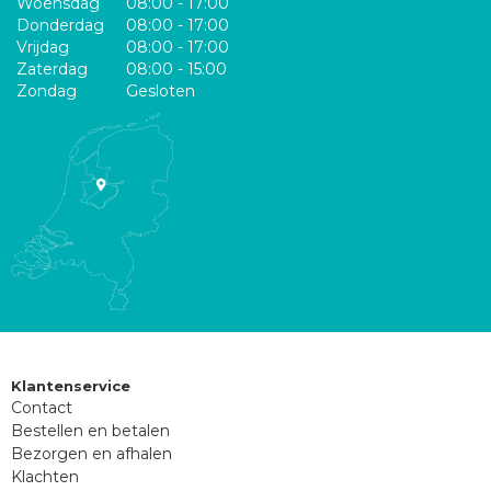
Woensdag
08:00 - 17:00
Donderdag
08:00 - 17:00
Vrijdag
08:00 - 17:00
Zaterdag
08:00 - 15:00
Zondag
Gesloten
Klantenservice
Contact
Bestellen en betalen
Bezorgen en afhalen
Klachten