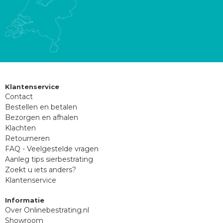
Klantenservice
Contact
Bestellen en betalen
Bezorgen en afhalen
Klachten
Retourneren
FAQ - Veelgestelde vragen
Aanleg tips sierbestrating
Zoekt u iets anders?
Klantenservice
Informatie
Over Onlinebestrating.nl
Showroom