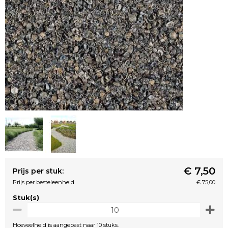
€ 7,50
Prijs per stuk:
Prijs per besteleenheid
€ 75,00
Stuk(s)
Hoeveelheid is aangepast naar 10 stuks.