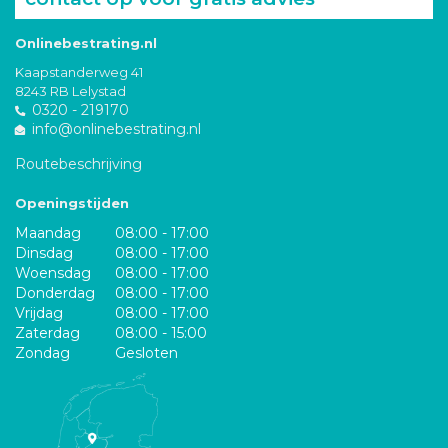
Onlinebestrating.nl
Kaapstanderweg 41
8243 RB Lelystad
0320 - 219170
info@onlinebestrating.nl
Routebeschrijving
Openingstijden
Maandag
08:00 - 17:00
Dinsdag
08:00 - 17:00
Woensdag
08:00 - 17:00
Donderdag
08:00 - 17:00
Vrijdag
08:00 - 17:00
Zaterdag
08:00 - 15:00
Zondag
Gesloten