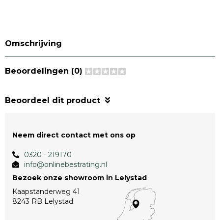
Omschrijving
Beoordelingen (0)
Beoordeel dit product
Neem direct contact met ons op
0320 - 219170
info@onlinebestrating.nl
Bezoek onze showroom in Lelystad
Kaapstanderweg 41
8243 RB Lelystad