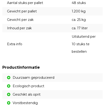
Aantal stuks per pallet
48 stuks
Gewicht per pallet
1.200 kg
Gewicht per zak
ca. 25 kg
Inhoud per zak
ca. 17 liter
Uitsluitend per
Extra info
10 stuks te
bestellen
Productinformatie
Duurzaam geproduceerd
Ecologisch product
Geschikt als oprit
Vorstbestendig