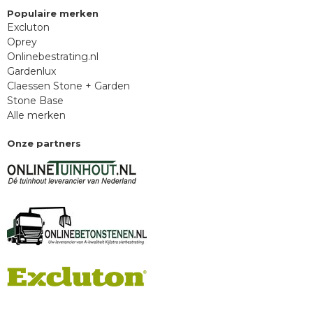
Populaire merken
Excluton
Oprey
Onlinebestrating.nl
Gardenlux
Claessen Stone + Garden
Stone Base
Alle merken
Onze partners