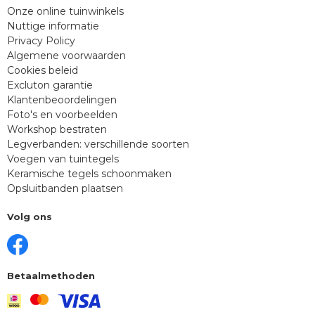
Onze online tuinwinkels
Nuttige informatie
Privacy Policy
Algemene voorwaarden
Cookies beleid
Excluton garantie
Klantenbeoordelingen
Foto's en voorbeelden
Workshop bestraten
Legverbanden: verschillende soorten
Voegen van tuintegels
Keramische tegels schoonmaken
Opsluitbanden plaatsen
Volg ons
Betaalmethoden