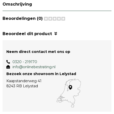
Omschrijving
Beoordelingen (0)
Beoordeel dit product
Neem direct contact met ons op
0320 - 219170
info@onlinebestrating.nl
Bezoek onze showroom in Lelystad
Kaapstanderweg 41
8243 RB Lelystad