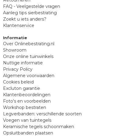
FAQ - Veelgestelde vragen
Aanleg tips sierbestrating
Zoekt u iets anders?
Klantenservice
Informatie
Over Onlinebestrating.nl
Showroom
Onze online tuinwinkels
Nuttige informatie
Privacy Policy
Algemene voorwaarden
Cookies beleid
Excluton garantie
Klantenbeoordelingen
Foto's en voorbeelden
Workshop bestraten
Legverbanden: verschillende soorten
Voegen van tuintegels
Keramische tegels schoonmaken
Opsluitbanden plaatsen