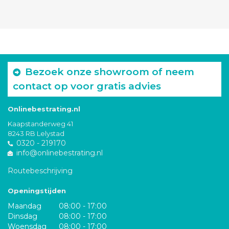
Bezoek onze showroom of neem
contact op voor gratis advies
Onlinebestrating.nl
Kaapstanderweg 41
8243 RB Lelystad
0320 - 219170
info@onlinebestrating.nl
Routebeschrijving
Openingstijden
Maandag
08:00 - 17:00
Dinsdag
08:00 - 17:00
Woensdag
08:00 - 17:00