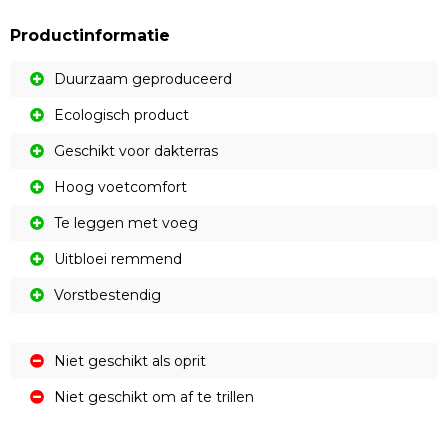
Productinformatie
Duurzaam geproduceerd
Ecologisch product
Geschikt voor dakterras
Hoog voetcomfort
Te leggen met voeg
Uitbloei remmend
Vorstbestendig
Niet geschikt als oprit
Niet geschikt om af te trillen