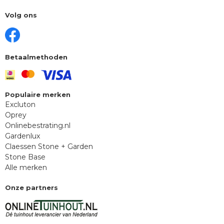
Volg ons
Betaalmethoden
Populaire merken
Excluton
Oprey
Onlinebestrating.nl
Gardenlux
Claessen Stone + Garden
Stone Base
Alle merken
Onze partners