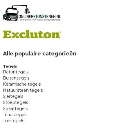
Alle populaire categorieën
Tegels
Betontegels
Buitentegels
Keramische tegels
Natuursteen tegels
Siertegels
Stoeptegels
Straattegels
Terrastegels
Tuintegels