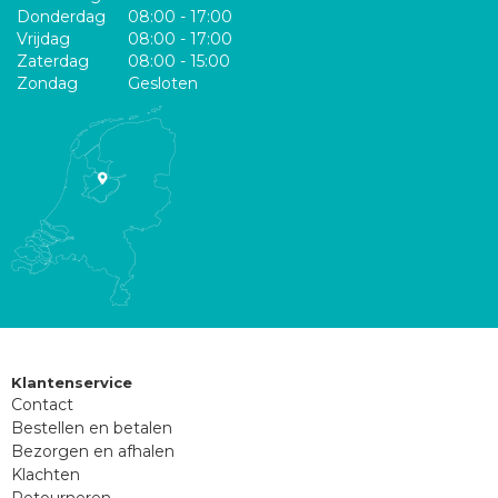
Donderdag
08:00 - 17:00
Vrijdag
08:00 - 17:00
Zaterdag
08:00 - 15:00
Zondag
Gesloten
Klantenservice
Contact
Bestellen en betalen
Bezorgen en afhalen
Klachten
Retourneren