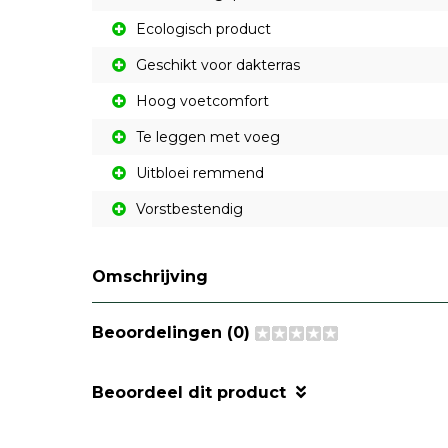
Ecologisch product
Geschikt voor dakterras
Hoog voetcomfort
Te leggen met voeg
Uitbloei remmend
Vorstbestendig
Omschrijving
Beoordelingen (0)
Beoordeel dit product