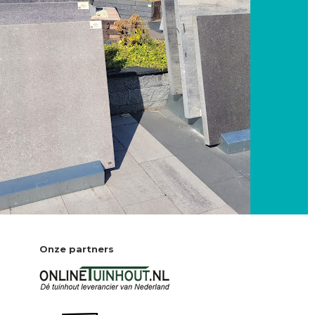
Onze partners