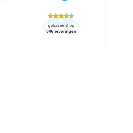
gebaseerd op
946
ervaringen