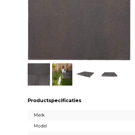
Productspecificaties
Merk
Model