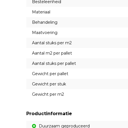
Besteleenheid
Materiaal
Behandeling
Maatvoering
Aantal stuks per m2
Aantal m2 per pallet
Aantal stuks per pallet
Gewicht per pallet
Gewicht per stuk
Gewicht per m2
Productinformatie
Duurzaam geproduceerd