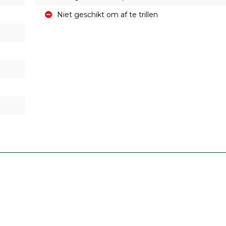
Niet geschikt om af te trillen