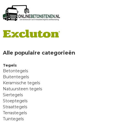
Alle populaire categorieën
Tegels
Betontegels
Buitentegels
Keramische tegels
Natuursteen tegels
Siertegels
Stoeptegels
Straattegels
Terrastegels
Tuintegels