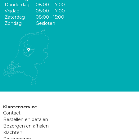
Donderdag
08:00 - 17:00
Vrijdag
08:00 - 17:00
Zaterdag
08:00 - 15:00
Zondag
Gesloten
Klantenservice
Contact
Bestellen en betalen
Bezorgen en afhalen
Klachten
Retourneren