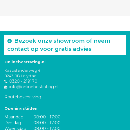
Bezoek onze showroom of neem
contact op voor gratis advies
Onlinebestrating.nl
Kaapstanderweg 41
8243 RB Lelystad
0320 - 219170
info@onlinebestrating.nl
Routebeschrijving
Openingstijden
Maandag
08:00 - 17:00
Dinsdag
08:00 - 17:00
Woensdag
08:00 - 17:00