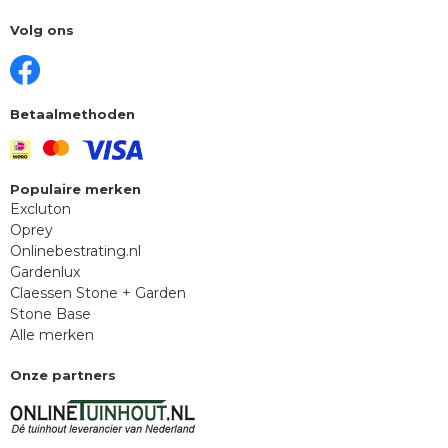
Volg ons
Betaalmethoden
Populaire merken
Excluton
Oprey
Onlinebestrating.nl
Gardenlux
Claessen Stone + Garden
Stone Base
Alle merken
Onze partners