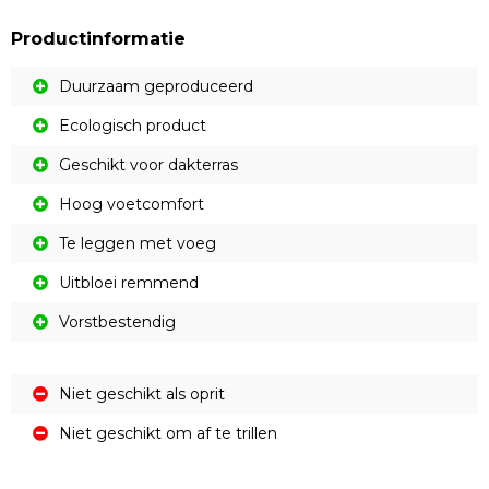
Productinformatie
Duurzaam geproduceerd
Ecologisch product
Geschikt voor dakterras
Hoog voetcomfort
Te leggen met voeg
Uitbloei remmend
Vorstbestendig
Niet geschikt als oprit
Niet geschikt om af te trillen