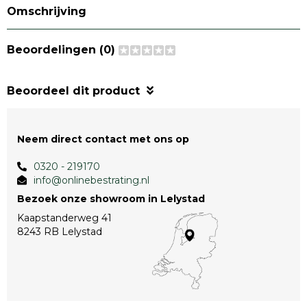
Omschrijving
Beoordelingen (0)
Beoordeel dit product
Neem direct contact met ons op
0320 - 219170
info@onlinebestrating.nl
Bezoek onze showroom in Lelystad
Kaapstanderweg 41
8243 RB Lelystad