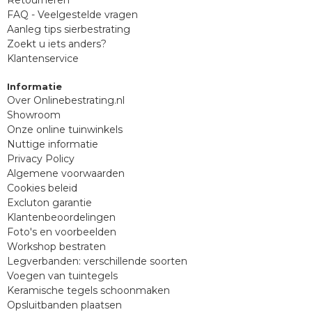
FAQ - Veelgestelde vragen
Aanleg tips sierbestrating
Zoekt u iets anders?
Klantenservice
Informatie
Over Onlinebestrating.nl
Showroom
Onze online tuinwinkels
Nuttige informatie
Privacy Policy
Algemene voorwaarden
Cookies beleid
Excluton garantie
Klantenbeoordelingen
Foto's en voorbeelden
Workshop bestraten
Legverbanden: verschillende soorten
Voegen van tuintegels
Keramische tegels schoonmaken
Opsluitbanden plaatsen