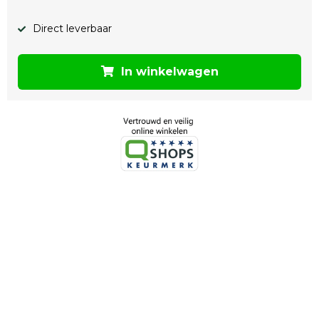
Direct leverbaar
In winkelwagen