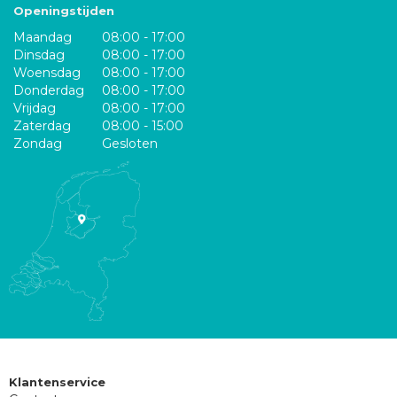
Openingstijden
Maandag
08:00 - 17:00
Dinsdag
08:00 - 17:00
Woensdag
08:00 - 17:00
Donderdag
08:00 - 17:00
Vrijdag
08:00 - 17:00
Zaterdag
08:00 - 15:00
Zondag
Gesloten
Klantenservice