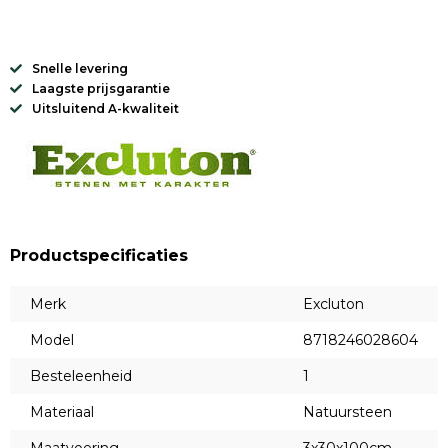
Snelle levering
Laagste prijsgarantie
Uitsluitend A-kwaliteit
Productspecificaties
Merk
Excluton
Model
8718246028604
Besteleenheid
1
Materiaal
Natuursteen