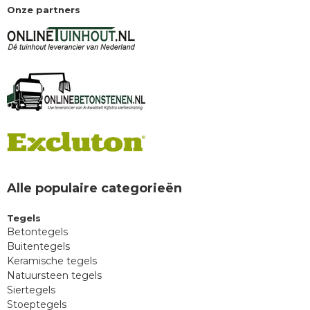
Onze partners
Alle populaire categorieën
Tegels
Betontegels
Buitentegels
Keramische tegels
Natuursteen tegels
Siertegels
Stoeptegels