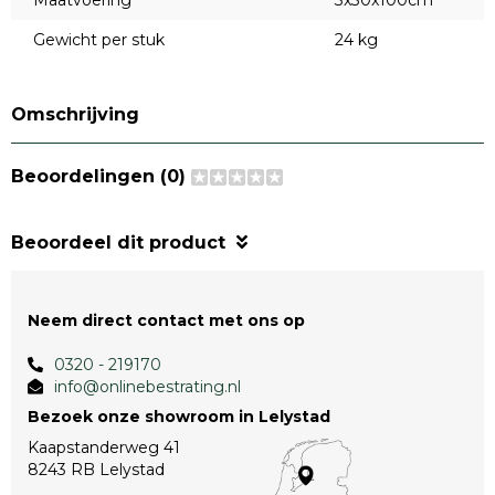
Maatvoering
3x30x100cm
Gewicht per stuk
24 kg
Omschrijving
Beoordelingen (0)
Beoordeel dit product
Neem direct contact met ons op
0320 - 219170
info@onlinebestrating.nl
Bezoek onze showroom in Lelystad
Kaapstanderweg 41
8243 RB Lelystad