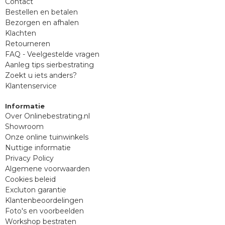
Contact
Bestellen en betalen
Bezorgen en afhalen
Klachten
Retourneren
FAQ - Veelgestelde vragen
Aanleg tips sierbestrating
Zoekt u iets anders?
Klantenservice
Informatie
Over Onlinebestrating.nl
Showroom
Onze online tuinwinkels
Nuttige informatie
Privacy Policy
Algemene voorwaarden
Cookies beleid
Excluton garantie
Klantenbeoordelingen
Foto's en voorbeelden
Workshop bestraten