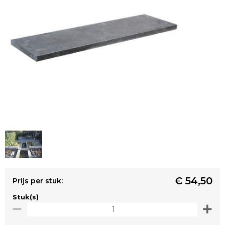
€ 54,50
Prijs per stuk:
Stuk(s)