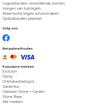
Legverbanden: verschillende soorten
Voegen van tuintegels
Keramische tegels schoonmaken
Opsluitbanden plaatsen
Volg ons
Betaalmethoden
Populaire merken
Excluton
Oprey
Onlinebestrating.nl
Gardenlux
Claessen Stone + Garden
Stone Base
Alle merken