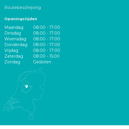
Routebeschrijving
Openingstijden
Maandag
08:00 - 17:00
Dinsdag
08:00 - 17:00
Woensdag
08:00 - 17:00
Donderdag
08:00 - 17:00
Vrijdag
08:00 - 17:00
Zaterdag
08:00 - 15:00
Zondag
Gesloten