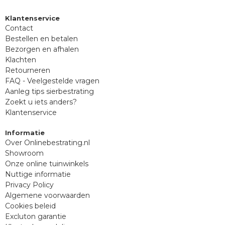
Klantenservice
Contact
Bestellen en betalen
Bezorgen en afhalen
Klachten
Retourneren
FAQ - Veelgestelde vragen
Aanleg tips sierbestrating
Zoekt u iets anders?
Klantenservice
Informatie
Over Onlinebestrating.nl
Showroom
Onze online tuinwinkels
Nuttige informatie
Privacy Policy
Algemene voorwaarden
Cookies beleid
Excluton garantie