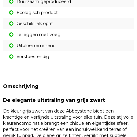
Duurzaam geproduceerd
Ecologisch product
Geschikt als oprit
Te leggen met voeg
Uitbloei remmend
Vorstbestendig
Omschrijving
De elegante uitstraling van grijs zwart
De kleur grijs zwart van deze Abbeystone biedt een
krachtige en verfijnde uitstraling voor elke tuin. Deze stijlvolle
kleurencombinatie brengt een chique en eigentijdse sfeer,
perfect voor het creëren van een indrukwekkend terras of
sierlijk tuinpad. De diepe grijze tinten, verrijkt met subtiele