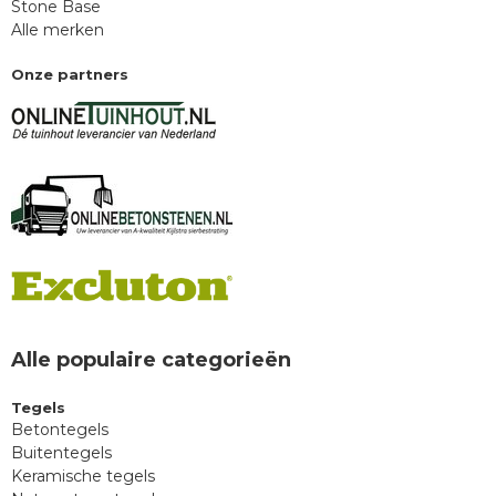
Stone Base
Alle merken
Onze partners
Alle populaire categorieën
Tegels
Betontegels
Buitentegels
Keramische tegels