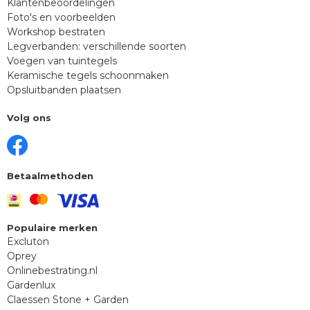
Klantenbeoordelingen
Foto's en voorbeelden
Workshop bestraten
Legverbanden: verschillende soorten
Voegen van tuintegels
Keramische tegels schoonmaken
Opsluitbanden plaatsen
Volg ons
Betaalmethoden
Populaire merken
Excluton
Oprey
Onlinebestrating.nl
Gardenlux
Claessen Stone + Garden