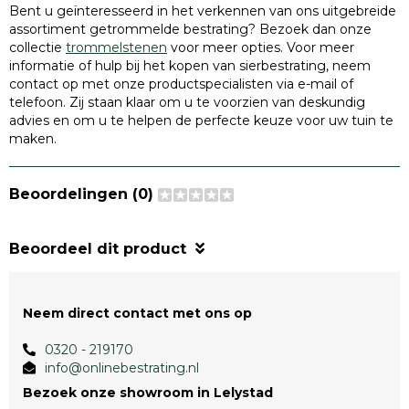
Bent u geïnteresseerd in het verkennen van ons uitgebreide
assortiment getrommelde bestrating? Bezoek dan onze
collectie
trommelstenen
voor meer opties. Voor meer
informatie of hulp bij het kopen van sierbestrating, neem
contact op met onze productspecialisten via e-mail of
telefoon. Zij staan klaar om u te voorzien van deskundig
advies en om u te helpen de perfecte keuze voor uw tuin te
maken.
Beoordelingen (0)
Beoordeel dit product
Neem direct contact met ons op
0320 - 219170
info@onlinebestrating.nl
Bezoek onze showroom in Lelystad