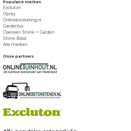
Populaire merken
Excluton
Oprey
Onlinebestrating.nl
Gardenlux
Claessen Stone + Garden
Stone Base
Alle merken
Onze partners