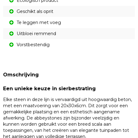
Ecologisch product
Geschikt als oprit
Te leggen met voeg
Uitbloei remmend
Vorstbestendig
Omschrijving
Een unieke keuze in sierbestrating
Elke steen in deze lijn is vervaardigd uit hoogwaardig beton,
met een maatvoering van 20x30x6cm. Dit zorgt voor een
gemakkelijke plaatsing en een esthetisch aangename
afwerking. De abbeystones zijn bijzonder veelzijdig en
kunnen worden gebruikt voor een breed scala aan
toepassingen, van het creëren van elegante tuinpaden tot
het aanleggen van volledige terrassen.