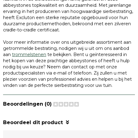
abbeystones topkwaliteit en duurzaamheid. Met jarenlange
ervaring in het produceren van hoogwaardige sierbestrating,
heeft Excluton een sterke reputatie opgebouwd voor hun
duurzame productiemethoden, bekroond met een zilveren
cradle-to-cradle certificaat.
Voor meer informatie over ons uitgebreide assortiment aan
getrommelde bestrating, nodigen wij u uit om ons aanbod
aan
trommelstenen
te bekijken. Bent u geïnteresseerd in
het kopen van deze prachtige abbeystones of heeft u hulp
nodig bij uw keuze? Neem dan contact op met onze
productspecialisten via e-mail of telefoon. Zij zullen u met
plezier voorzien van professioneel advies en helpen u bij het
vinden van de perfecte sierbestrating voor uw tuin.
Beoordelingen (0)
Beoordeel dit product