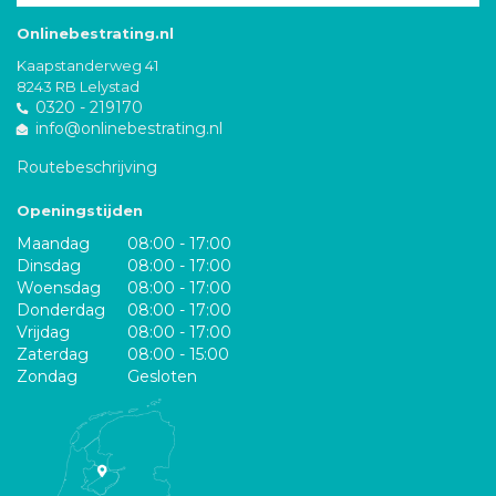
Onlinebestrating.nl
Kaapstanderweg 41
8243 RB Lelystad
0320 - 219170
info@onlinebestrating.nl
Routebeschrijving
Openingstijden
Maandag
08:00 - 17:00
Dinsdag
08:00 - 17:00
Woensdag
08:00 - 17:00
Donderdag
08:00 - 17:00
Vrijdag
08:00 - 17:00
Zaterdag
08:00 - 15:00
Zondag
Gesloten