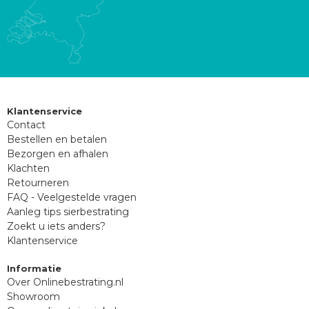
Klantenservice
Contact
Bestellen en betalen
Bezorgen en afhalen
Klachten
Retourneren
FAQ - Veelgestelde vragen
Aanleg tips sierbestrating
Zoekt u iets anders?
Klantenservice
Informatie
Over Onlinebestrating.nl
Showroom