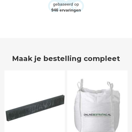
gebaseerd op
946
ervaringen
Maak je bestelling compleet