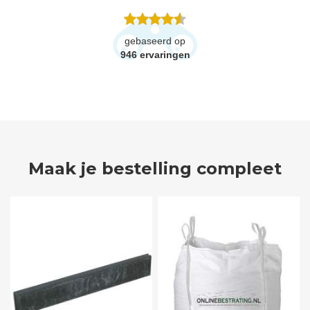
gebaseerd op
946
ervaringen
Maak je bestelling compleet