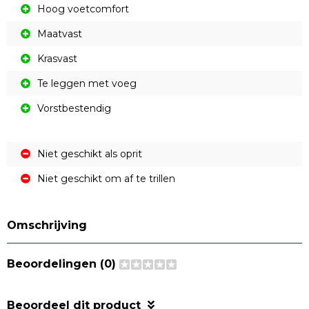
Hoog voetcomfort
Maatvast
Krasvast
Te leggen met voeg
Vorstbestendig
Niet geschikt als oprit
Niet geschikt om af te trillen
Omschrijving
Beoordelingen (0)
Beoordeel dit product