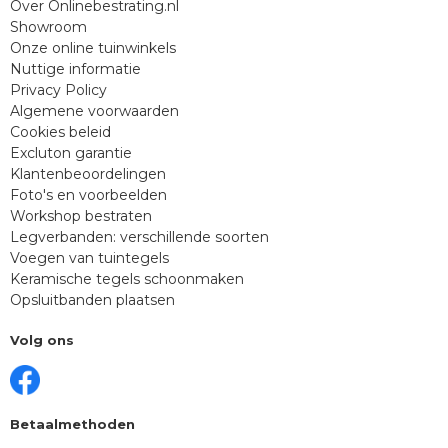
Over Onlinebestrating.nl
Showroom
Onze online tuinwinkels
Nuttige informatie
Privacy Policy
Algemene voorwaarden
Cookies beleid
Excluton garantie
Klantenbeoordelingen
Foto's en voorbeelden
Workshop bestraten
Legverbanden: verschillende soorten
Voegen van tuintegels
Keramische tegels schoonmaken
Opsluitbanden plaatsen
Volg ons
Betaalmethoden