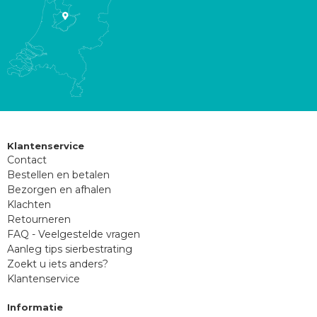
Klantenservice
Contact
Bestellen en betalen
Bezorgen en afhalen
Klachten
Retourneren
FAQ - Veelgestelde vragen
Aanleg tips sierbestrating
Zoekt u iets anders?
Klantenservice
Informatie