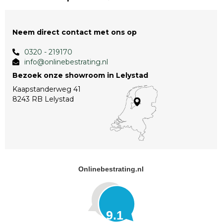
Neem direct contact met ons op
0320 - 219170
info@onlinebestrating.nl
Bezoek onze showroom in Lelystad
Kaapstanderweg 41
8243 RB Lelystad
Onlinebestrating.nl
9.1