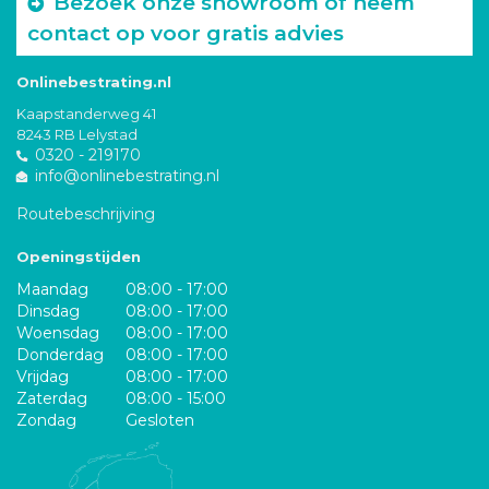
Bezoek onze showroom of neem
contact op voor gratis advies
Onlinebestrating.nl
Kaapstanderweg 41
8243 RB Lelystad
0320 - 219170
info@onlinebestrating.nl
Routebeschrijving
Openingstijden
Maandag
08:00 - 17:00
Dinsdag
08:00 - 17:00
Woensdag
08:00 - 17:00
Donderdag
08:00 - 17:00
Vrijdag
08:00 - 17:00
Zaterdag
08:00 - 15:00
Zondag
Gesloten