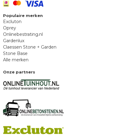
Populaire merken
Excluton
Oprey
Onlinebestrating.nl
Gardenlux
Claessen Stone + Garden
Stone Base
Alle merken
Onze partners