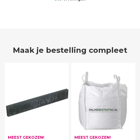
Maak je bestelling compleet
MEEST GEKOZEN!
MEEST GEKOZEN!