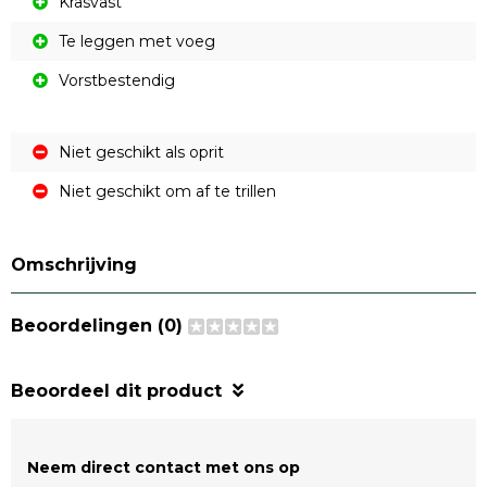
Krasvast
Te leggen met voeg
Vorstbestendig
Niet geschikt als oprit
Niet geschikt om af te trillen
Omschrijving
Beoordelingen (0)
Beoordeel dit product
Neem direct contact met ons op