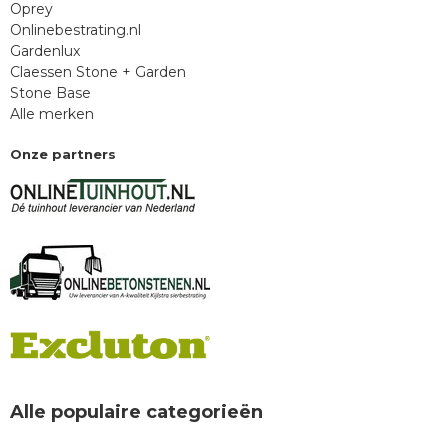
Oprey
Onlinebestrating.nl
Gardenlux
Claessen Stone + Garden
Stone Base
Alle merken
Onze partners
Alle populaire categorieën