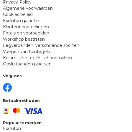
Privacy Policy
Algemene voorwaarden
Cookies beleid
Excluton garantie
Klantenbeoordelingen
Foto's en voorbeelden
Workshop bestraten
Legverbanden: verschillende soorten
Voegen van tuintegels
Keramische tegels schoonmaken
Opsluitbanden plaatsen
Volg ons
Betaalmethoden
Populaire merken
Excluton