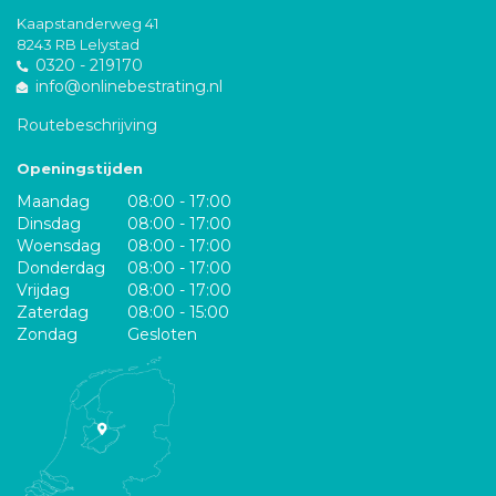
Kaapstanderweg 41
8243 RB Lelystad
0320 - 219170
info@onlinebestrating.nl
Routebeschrijving
Openingstijden
Maandag
08:00 - 17:00
Dinsdag
08:00 - 17:00
Woensdag
08:00 - 17:00
Donderdag
08:00 - 17:00
Vrijdag
08:00 - 17:00
Zaterdag
08:00 - 15:00
Zondag
Gesloten