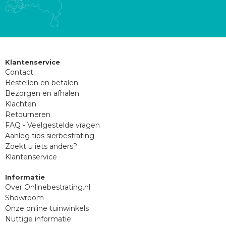
Klantenservice
Contact
Bestellen en betalen
Bezorgen en afhalen
Klachten
Retourneren
FAQ - Veelgestelde vragen
Aanleg tips sierbestrating
Zoekt u iets anders?
Klantenservice
Informatie
Over Onlinebestrating.nl
Showroom
Onze online tuinwinkels
Nuttige informatie