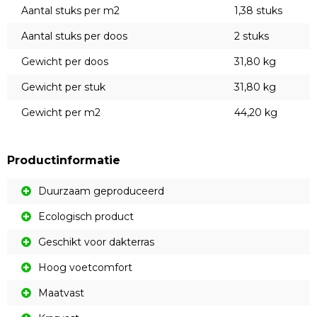
Aantal stuks per m2
1,38 stuks
Aantal stuks per doos
2 stuks
Gewicht per doos
31,80 kg
Gewicht per stuk
31,80 kg
Gewicht per m2
44,20 kg
Productinformatie
Duurzaam geproduceerd
Ecologisch product
Geschikt voor dakterras
Hoog voetcomfort
Maatvast